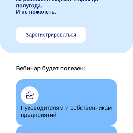
полугода.
И не пожалеть.
Зарегистрироваться
Вебинар будет полезен:
Руководителям и собственникам
предприятий