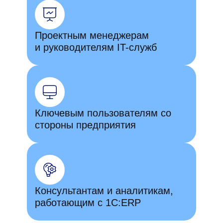
Проектным менеджерам
и руководителям IT-служб
Ключевым пользователям со
стороны предприятия
Консультантам и аналитикам,
работающим с 1С:ERP