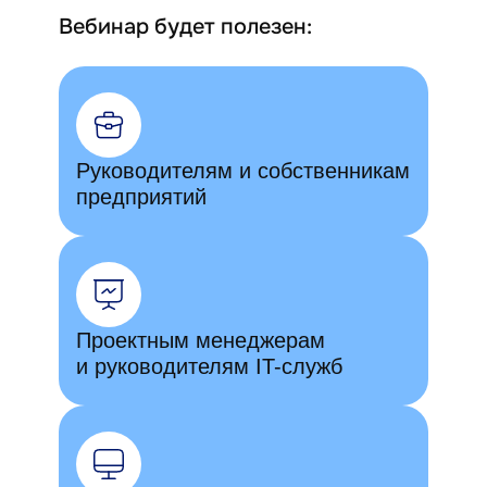
Вебинар будет полезен:
Руководителям и собственникам
предприятий
Проектным менеджерам
и руководителям IT-служб