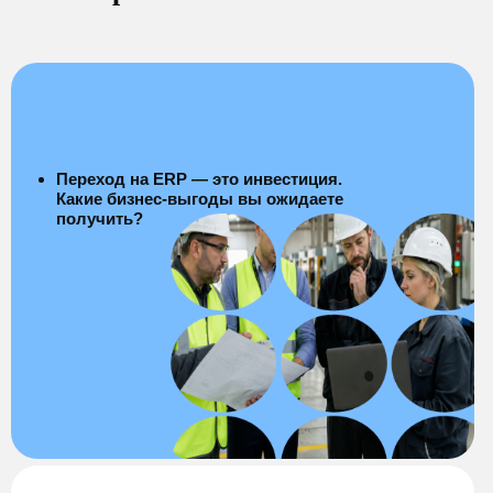
Переход на ERP — это инвестиция.
Какие бизнес-выгоды вы ожидаете
получить?