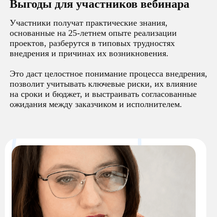
Выгоды для участников вебинара
Участники получат практические знания,
основанные на 25-летнем опыте реализации
проектов, разберутся в типовых трудностях
внедрения и причинах их возникновения.
Это даст целостное понимание процесса внедрения,
позволит учитывать ключевые риски, их влияние
на сроки и бюджет, и выстраивать согласованные
ожидания между заказчиком и исполнителем.