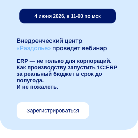
4 июня 2026, в 11-00 по мск
Внедренческий центр
«Раздолье»
проведет вебинар
ERP — не только для корпораций.
Как производству запустить 1С:ERP
за реальный бюджет в срок до
полугода.
И не пожалеть.
Зарегистрироваться