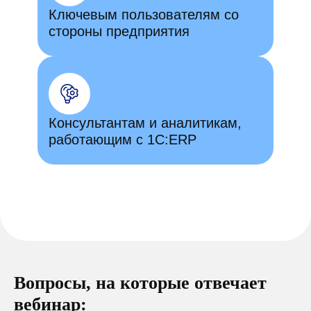
Ключевым пользователям со
стороны предприятия
Консультантам и аналитикам,
работающим с 1С:ERP
Вопросы, на которые отвечает
вебинар: