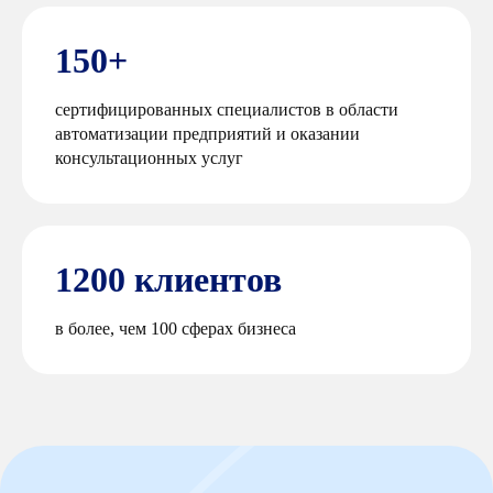
150+
сертифицированных специалистов в области
автоматизации предприятий и оказании
консультационных услуг
1200 клиентов
в более, чем 100 сферах бизнеса