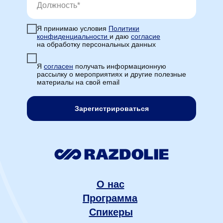
Я принимаю условия
Политики
конфиденциальности
и даю
согласие
на обработку персональных данных
Я
cогласен
получать информационную
рассылку о мероприятиях и другие полезные
материалы на свой email
Зарегистрироваться
О нас
Программа
Спикеры