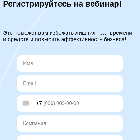
Регистрируйтесь на вебинар!
Это поможет вам избежать лишних трат времени
и средств и повысить эффективность бизнеса!
+7