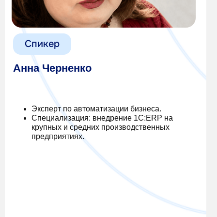
Спикер
Анна Черненко
Эксперт по автоматизации бизнеса.
Специализация: внедрение 1С:ERP на
крупных и средних производственных
предприятиях.