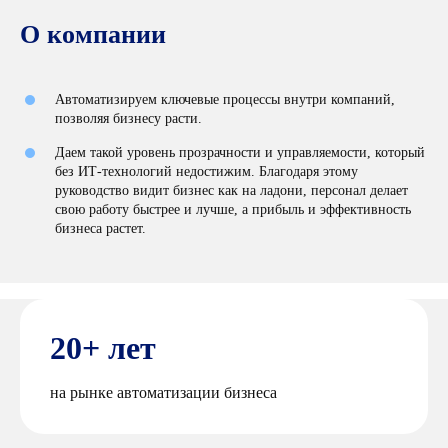
О компании
Автоматизируем ключевые процессы внутри компаний,
позволяя бизнесу расти.
Даем такой уровень прозрачности и управляемости, который
без ИТ-технологий недостижим. Благодаря этому
руководство видит бизнес как на ладони, персонал делает
свою работу быстрее и лучше, а прибыль и эффективность
бизнеса растет.
20+ лет
на рынке автоматизации бизнеса