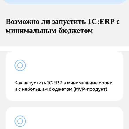
Возможно ли запустить 1С:ERP с
минимальным бюджетом
Как запустить 1С:ERP в минимальные сроки
и с небольшим бюджетом (MVP-продукт)