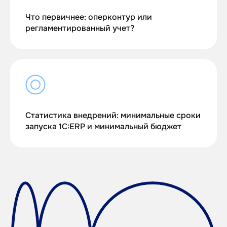
Что первичнее: оперконтур или
регламентированный учет?
Статистика внедрений: минимальные сроки
запуска 1С:ERP и минимальный бюджет