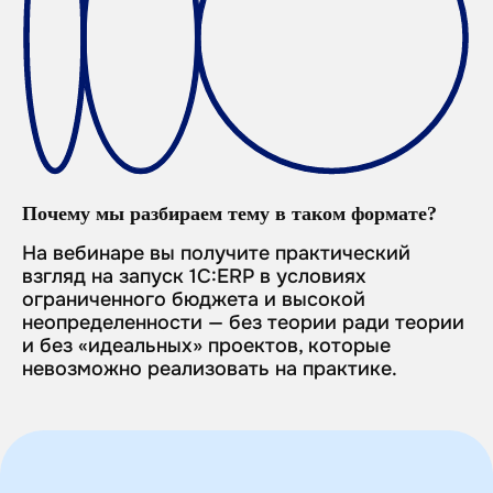
Почему мы разбираем тему в таком формате?
На вебинаре вы получите практический
взгляд на запуск 1С:ERP в условиях
ограниченного бюджета и высокой
неопределенности — без теории ради теории
и без «идеальных» проектов, которые
невозможно реализовать на практике.