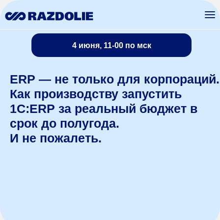
4 июня, 11-00 по мск
26 февраля 2025 года, 11:00
ERP — не только для корпораций.
Как производству запустить
1С:ERP за реальный бюджет в
срок до полугода.
И не пожалеть.