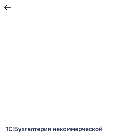
1С:Бухгалтерия некоммерческой