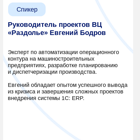
Спикер
Руководитель проектов ВЦ
«Раздолье» Евгений Бодров
Эксперт по автоматизации операционного
контура на машиностроительных
предприятиях, разработке планированию
и диспетчеризации производства.
Евгений обладает опытом успешного вывода
из кризиса и завершения сложных проектов
внедрения системы 1С: ERP.