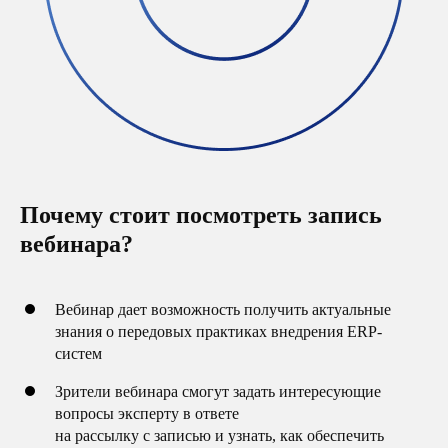
Почему стоит посмотреть запись
вебинара?
Вебинар дает возможность получить актуальные
знания о передовых практиках внедрения ERP-
систем
Зрители вебинара смогут задать интересующие
вопросы эксперту в ответе
на рассылку с записью и узнать, как обеспечить