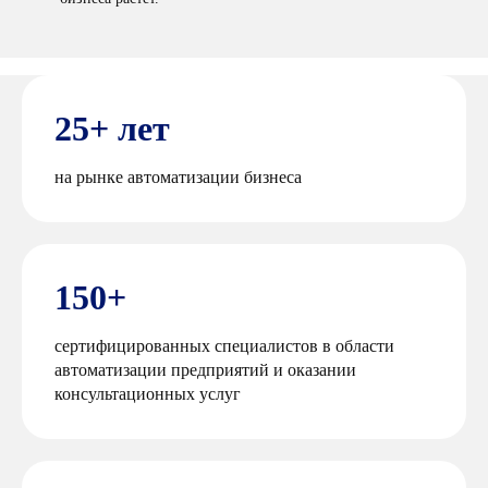
25+ лет
на рынке автоматизации бизнеса
150+
сертифицированных специалистов в области
автоматизации предприятий и оказании
консультационных услуг