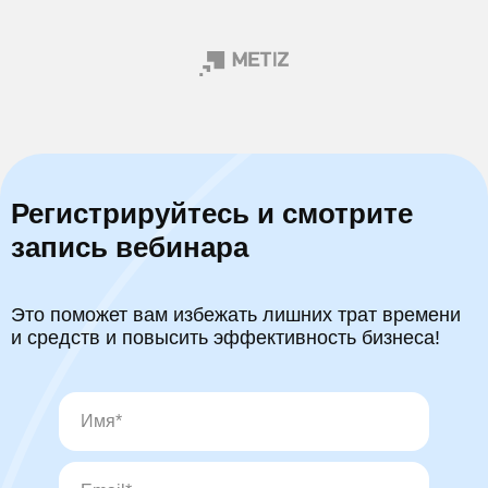
Регистрируйтесь и смотрите
запись вебинара
Это поможет вам избежать лишних трат времени
и средств и повысить эффективность бизнеса!