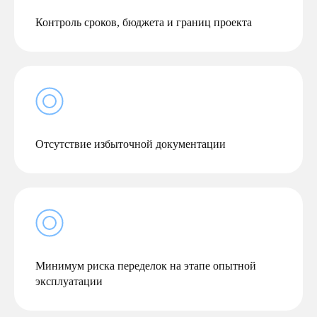
Контроль сроков, бюджета и границ проекта
Отсутствие избыточной документации
Минимум риска переделок на этапе опытной
эксплуатации