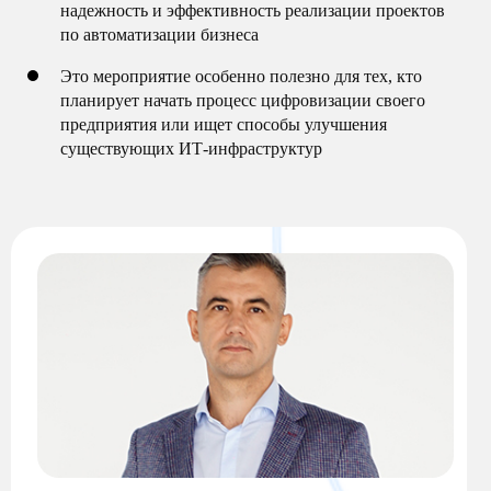
надежность и эффективность реализации проектов
по автоматизации бизнеса
Это мероприятие особенно полезно для тех, кто
планирует начать процесс цифровизации своего
предприятия или ищет способы улучшения
существующих ИТ-инфраструктур