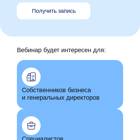
Получить запись
Вебинар будет интересен для:
Собственников бизнеса
и генеральных директоров
Специалистов