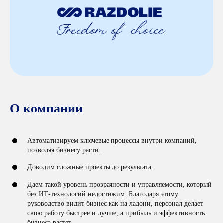
О компании
Автоматизируем ключевые процессы внутри компаний,
позволяя бизнесу расти.
Доводим сложные проекты до результата.
Даем такой уровень прозрачности и управляемости, который
без ИТ-технологий недостижим. Благодаря этому
руководство видит бизнес как на ладони, персонал делает
свою работу быстрее и лучше, а прибыль и эффективность
бизнеса растет.