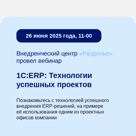
26 июня 2025 года, 11-00
Внедренческий центр
«Раздолье»
провел вебинар
1С:ERP: Технологии
успешных проектов
Познакомьтесь с технологией успешного
внедрения ERP-решений, на примере
её использования одним из проектных
офисов компании