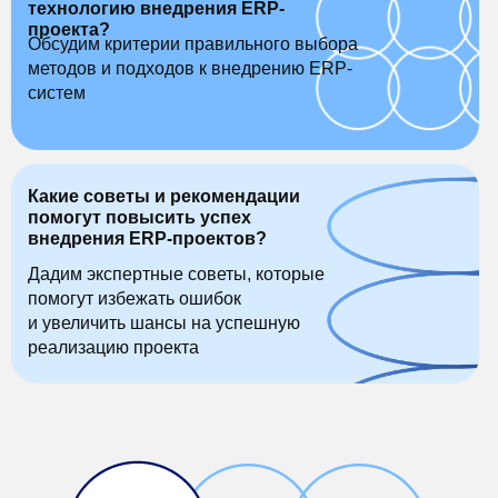
технологию внедрения ERP-
проекта?
Обсудим критерии правильного выбора
методов и подходов к внедрению ERP-
систем
Какие советы и рекомендации
помогут повысить успех
внедрения ERP-проектов?
Дадим экспертные советы, которые
помогут избежать ошибок
и увеличить шансы на успешную
реализацию проекта