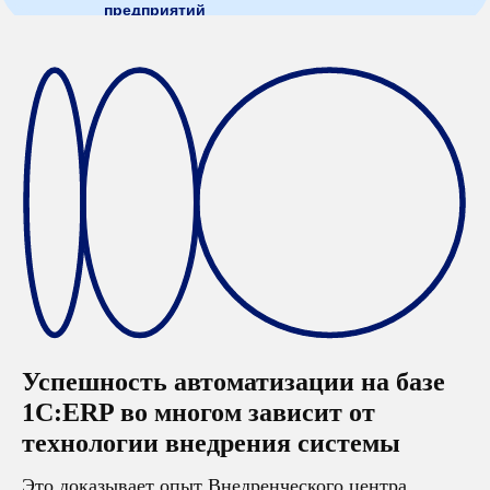
предприятий
Успешность автоматизации на базе
1С:ERP во многом зависит от
технологии внедрения системы
Это доказывает опыт Внедренческого центра