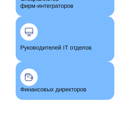
фирм-интеграторов
Руководителей IT отделов
Финансовых директоров