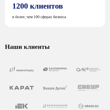
1200 клиентов
в более, чем 100 сферах бизнеса
Наши клиенты