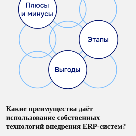
Какие преимущества даёт
использование собственных
технологий внедрения ERP-систем?