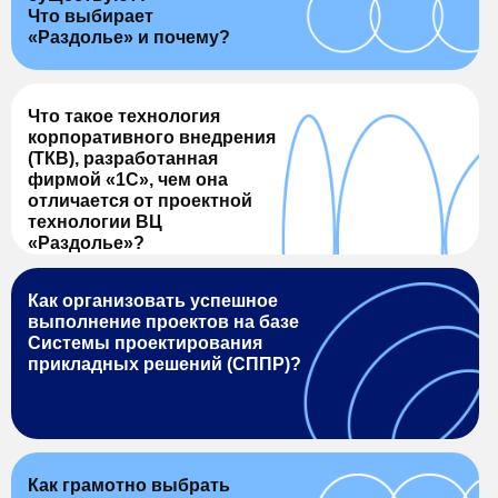
Что выбирает
«Раздолье» и почему?
Что такое технология
корпоративного внедрения
(ТКВ), разработанная
фирмой «1С», чем она
отличается от проектной
технологии ВЦ
«Раздолье»?
Как организовать успешное
выполнение проектов на базе
Системы проектирования
прикладных решений (СППР)?
Как грамотно выбрать