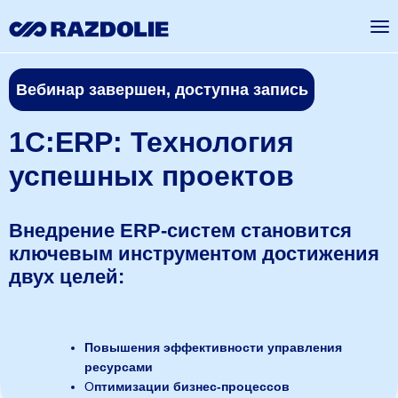
Вебинар завершен, доступна запись
1С:ERP: Технология
успешных проектов
Внедрение ERP-систем становится
ключевым инструментом достижения
двух целей:
Повышения эффективности управления
ресурсами
О
птимизации бизнес-процессов