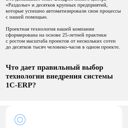
«Раздолье» и десятков крупных предприятий,
которые успешно автоматизировали свои процессы
с нашей помощью.
Проектная технология нашей компании
сформирована на основе 25-летней практики
с ростом масштаба проектов от нескольких сотен
до десятков тысяч человеко-часов в одном проекте.
Что дает правильный выбор
технологии внедрения системы
1С-ERP?