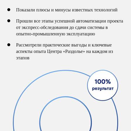
Показали плюсы и минусы известных технологий
Прошли все этапы успешной автоматизации проекта
от экспресс-обследования до сдачи системы в
опытно-промышленную эксплуатацию
Рассмотрели практические выгоды и ключевые
аспекты опыта Центра «Раздолье» на каждом из
этапов