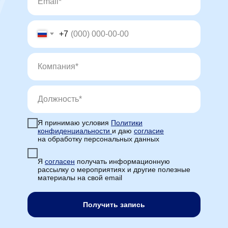
+7
Я принимаю условия
Политики
конфиденциальности
и даю
согласие
на обработку персональных данных
Я
cогласен
получать информационную
рассылку о мероприятиях и другие полезные
материалы на свой email
Получить запись