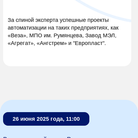
За спиной эксперта успешные проекты
автоматизации на таких предприятиях, как
«Веза», МПО им. Румянцева, Завод МЭЛ,
«Агрегат», «Ангстрем» и "Европласт".
26 июня 2025 года, 11:00