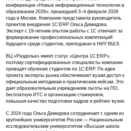
конференции «Новые информационные технологии в
образовании 2026», прошедшей 3–4 февраля 2026
года в Москве. Компанию представила руководитель
проектов внедрения 1С:ERP Ольга Демидова.
Эксперт с 19-летним опытом работы с 1С отвечает за
формирование профессиональных компетенций
будущего среди студентов, преподавая в НИУ ВШЭ.
ВЦ «Раздолье» имеет статус «Центра 1С:ERP»,
поэтому сертифицированные специалисты компании
проводят обучение студентов по 1С:ERP. По идее
проекта эксперты рынка обеспечивают вузам доступ к
официальным методикам и практическим кейсам. Это
дает образовательным учреждениям льготы на ПО,
бесплатную ИТС и организацию стажировок,
повышая качество подготовки кадров и рейтинг вузов.
С 2024 года Ольга Демидова сотрудничает с одним из
крупнейших университетов России — Национальным
исследовательским университетом «Высшая школа