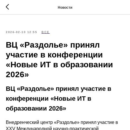
Новости
2026-02-10 12:55
ВСЕ
ВЦ «Раздолье» принял
участие в конференции
«Новые ИТ в образовании
2026»
ВЦ «Раздолье» принял участие в
конференции «Новые ИТ в
образовании 2026»
Внедренческий центр «Раздолье» принял участие в
XXV Международной научно-практической