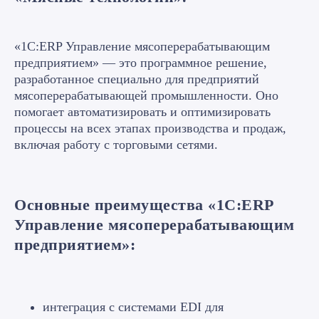
«1С:ERP Управление мясоперерабатывающим
предприятием» — это программное решение,
разработанное специально для предприятий
мясоперерабатывающей промышленности. Оно
помогает автоматизировать и оптимизировать
процессы на всех этапах производства и продаж,
включая работу с торговыми сетями.
Основные преимущества «1С:ERP
Управление мясоперерабатывающим
предприятием»:
интеграция с системами EDI для