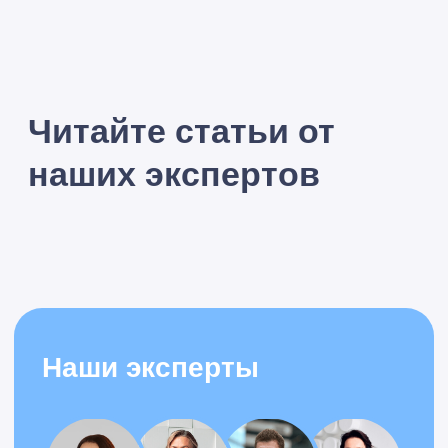
Я принимаю условия
Политики конфиденциальности
и
даю
согласие
на обработку персональных данных
Оставить заявку