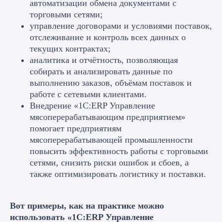
автоматизации обмена документами с
торговыми сетями;
управление договорами и условиями поставок,
отслеживание и контроль всех данных о
текущих контрактах;
аналитика и отчётность, позволяющая
собирать и анализировать данные по
выполнению заказов, объёмам поставок и
работе с сетевыми клиентами.
Внедрение «1С:ERP Управление
мясоперерабатывающим предприятием»
помогает предприятиям
мясоперерабатывающей промышленности
повысить эффективность работы с торговыми
сетями, снизить риски ошибок и сбоев, а
также оптимизировать логистику и поставки.
Вот примеры, как на практике можно
использовать «1С:ERP Управление