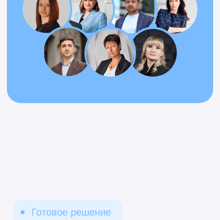
Александр
Специалист по
автоматизации