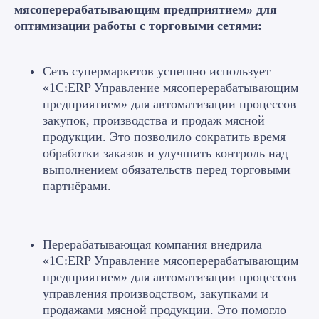
мясоперерабатывающим предприятием» для
оптимизации работы с торговыми сетями:
Читайте статьи от
Сеть супермаркетов успешно использует
наших экспертов
«1С:ERP Управление мясоперерабатывающим
предприятием» для автоматизации процессов
закупок, производства и продаж мясной
продукции. Это позволило сократить время
обработки заказов и улучшить контроль над
выполнением обязательств перед торговыми
партнёрами.
Наши эксперты
Перерабатывающая компания внедрила
«1С:ERP Управление мясоперерабатывающим
предприятием» для автоматизации процессов
управления производством, закупками и
продажами мясной продукции. Это помогло