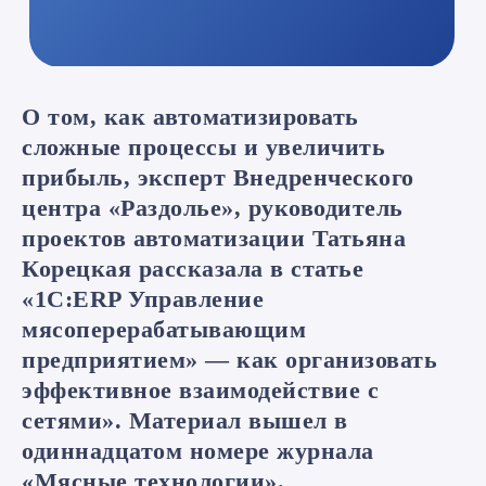
О том, как автоматизировать
сложные процессы и увеличить
прибыль, эксперт Внедренческого
центра «Раздолье», руководитель
проектов автоматизации Татьяна
Корецкая рассказала в статье
«1С:ERP Управление
мясоперерабатывающим
предприятием» — как организовать
эффективное взаимодействие с
сетями». Материал вышел в
одиннадцатом номере журнала
«Мясные технологии».