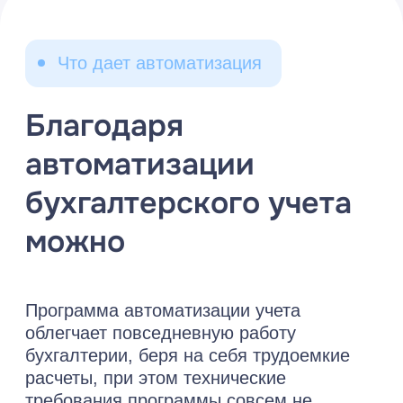
Бесплатная консультация
Оставьте заявку на
бесплатную
консультацию и
получите расчет