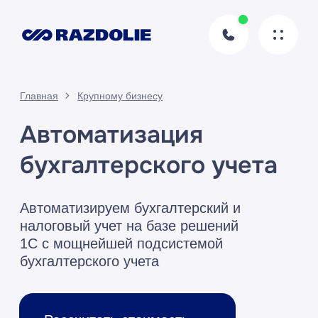
Главная
Крупному бизнесу
Автоматизация
бухгалтерского учета
Автоматизируем бухгалтерский и
налоговый учет на базе решений
1C с мощнейшей подсистемой
бухгалтерского учета
Рассчитать стоимость
Получить консультацию