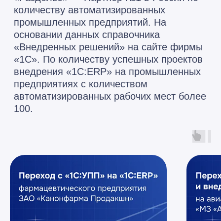
№1
партнер
в
России
По количеству автоматизированных
промышленных предприятий*
*На основании данных справочника
«Внедренных решений» на сайте фирмы «1С»