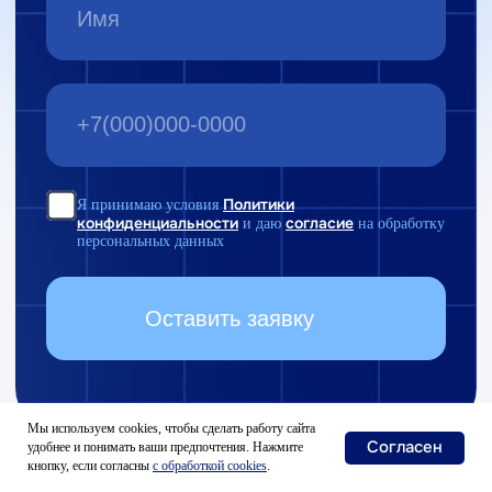
Мы используем cookies, чтобы сделать работу сайта
Согласен
удобнее и понимать ваши предпочтения. Нажмите
кнопку, если согласны
с
обработкой cookies
.