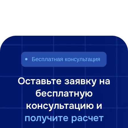
О внедрении