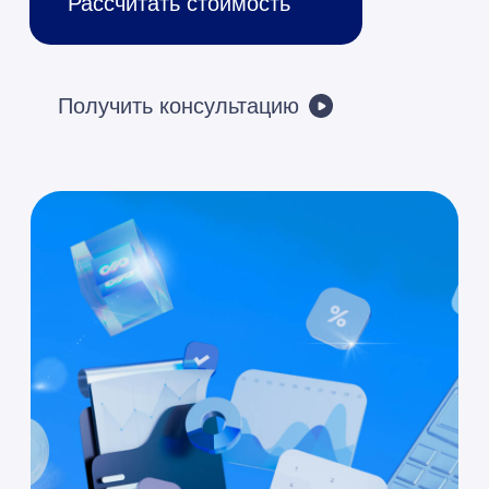
Преимущества автоматизации БУ
Преимущества