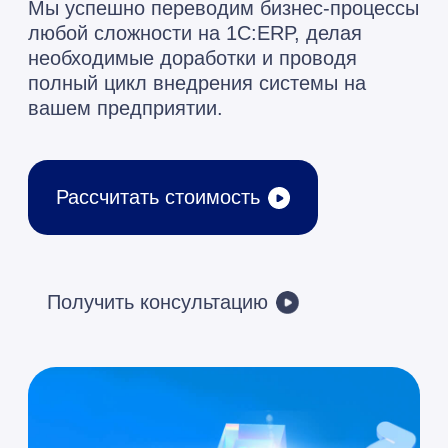
Рассчитать стоимость
Получить консультацию