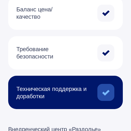
Я принимаю условия
Политики
конфиденциальности
и даю
согласие
на обработку
персональных данных
Оставить заявку
О наших достижениях
Автоматизируем