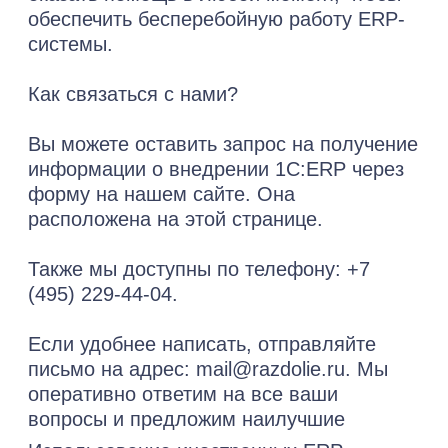
Наши
мероприятия