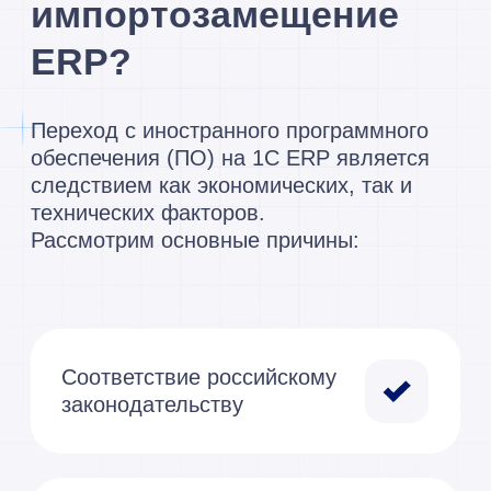
Записаться на
консультацию и
получить расчет