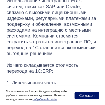
Мы используем cookies, чтобы сделать работу сайта
Согласен
удобнее и понимать ваши предпочтения. Нажмите
кнопку, если согласны
с
обработкой cookies
.