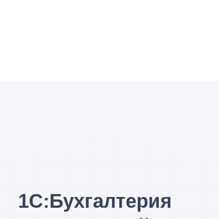
1С:Бухгалтерия