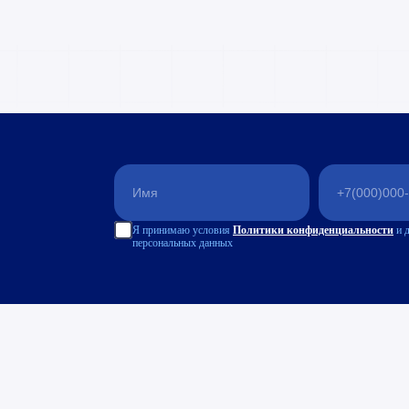
Я принимаю условия
Политики конфиденциальности
и 
персональных данных