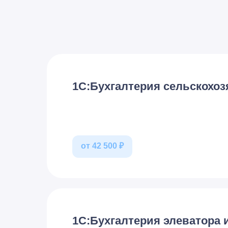
1С:Бухгалтерия сельскохоз
от 42 500 ₽
1С:Бухгалтерия элеватора 