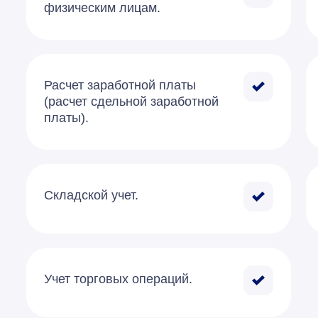
физическим лицам.
Расчет заработной платы
(расчет сдельной заработной
платы).
Складской учет.
Учет торговых операций.