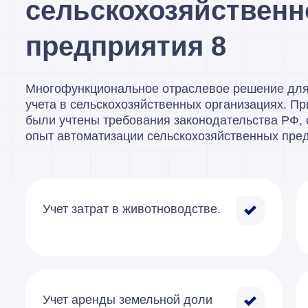
сельскохозяйственн
предприятия 8
Многофункциональное отраслевое решение для 
учета в сельскохозяйственных организациях. Пр
были учтены требования законодательства РФ,
опыт автоматизации сельскохозяйственных пре
Учет затрат в животноводстве.
Учет аренды земельной доли