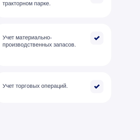
тракторном парке.
Учет материально-
производственных запасов.
Учет торговых операций.