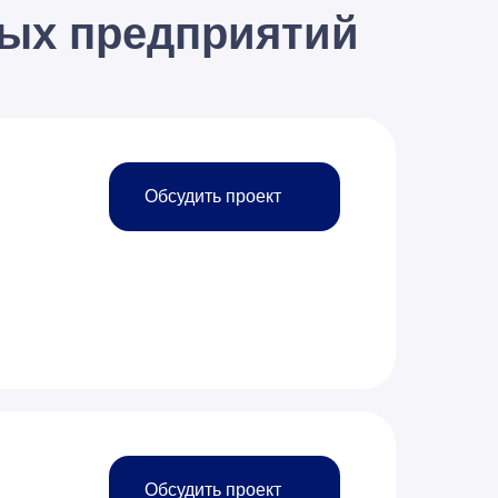
ных предприятий
Обсудить проект
Обсудить проект