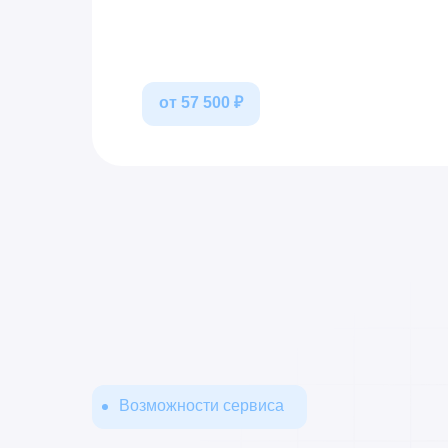
от 57 500 ₽
Возможности сервиса