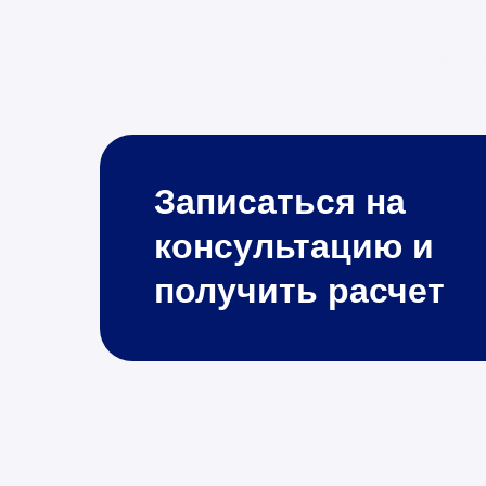
Записаться на
консультацию и
получить расчет