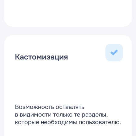
Николай
Бизнес-консультант