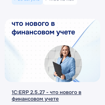
1С:ERP 2.5.27 - что нового в
финансовом учете