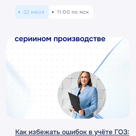
22 июля
11:00 по мск
Как избежать ошибок в учёте ГОЗ: