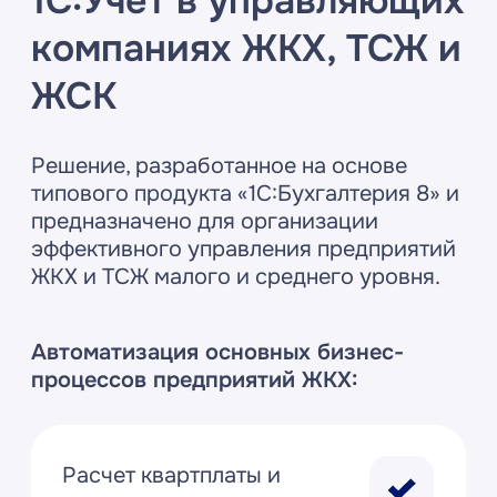
Коммунальных
сервисных компаний