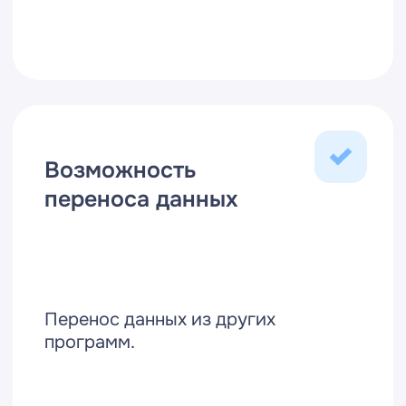
Наши
мероприятия