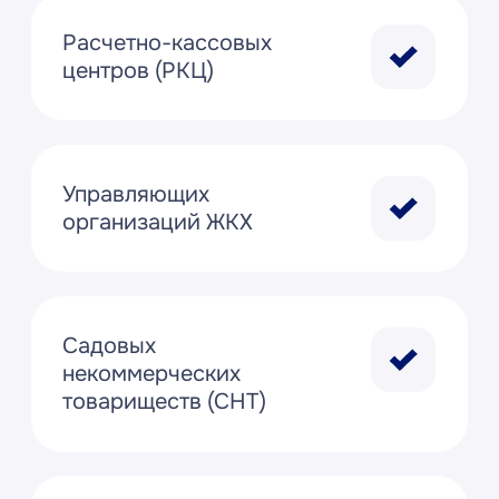
Я принимаю условия
Политики
конфиденциальности
и даю
согласие
на обработку персональных данных
Оставить заявку
Преимущества подключения
Преимущества