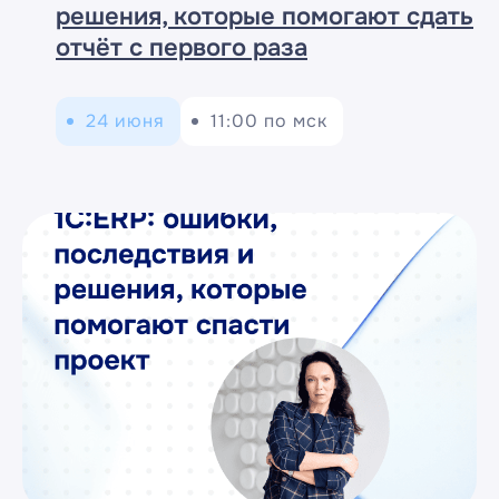
решения, которые помогают сдать
отчёт с первого раза
24 июня
11:00 по мск