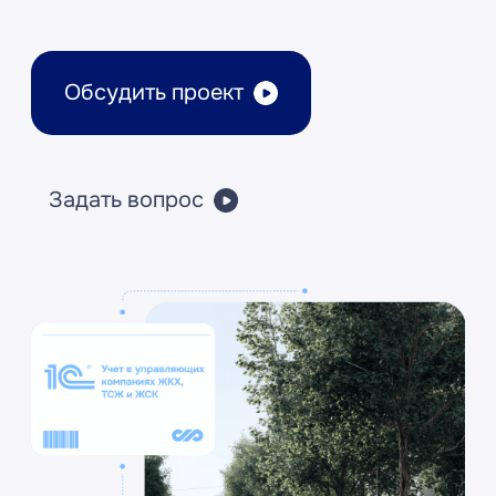
Задать вопрос
Более 1200 клиентов