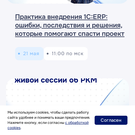
Практика внедрения 1С:ERP:
ошибки, последствия и решения,
которые помогают спасти проект
21 мая
11:00 по мск
Мы используем cookies, чтобы сделать работу
сайта удобнее и понимать ваши предпочтения.
Согласен
Нажмите кнопку, если согласны
с
обработкой
cookies
.