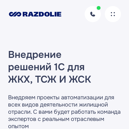
Внедрение
решений 1С для
ЖКХ, ТСЖ И ЖСК
Внедряем проекты автоматизации для
всех видов деятельности жилищной
отрасли. С вами будет работать команда
экспертов с реальным отраслевым
опытом
Обсудить проект