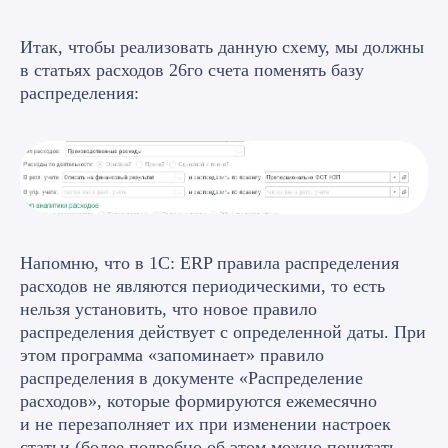
Итак, чтобы реализовать данную схему, мы должны
в статьях расходов 26го счета поменять базу
распределения:
Напомню, что в 1С: ERP правила распределения
расходов не являются периодическими, то есть
нельзя установить, что новое правило
распределения действует с определенной даты. При
этом программа «запоминает» правило
распределения в документе «Распределение
расходов», которые формируются ежемесячно
и не перезаполняет их при изменении настроек
статьи (более подробно об этом можно почитать