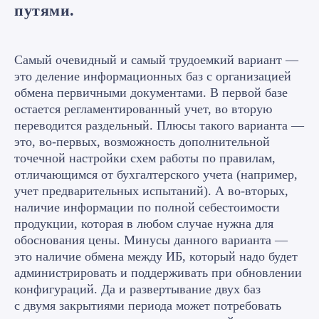
путями.
Самый очевидный и самый трудоемкий вариант —
это деление информационных баз с организацией
обмена первичными документами. В первой базе
остается регламентированный учет, во вторую
переводится раздельный. Плюсы такого варианта —
это, во-первых, возможность дополнительной
точечной настройки схем работы по правилам,
отличающимся от бухгалтерского учета (например,
учет предварительных испытаний). А во-вторых,
наличие информации по полной себестоимости
продукции, которая в любом случае нужна для
обоснования цены. Минусы данного варианта —
это наличие обмена между ИБ, который надо будет
администрировать и поддерживать при обновлении
конфигураций. Да и развертывание двух баз
с двумя закрытиями периода может потребовать