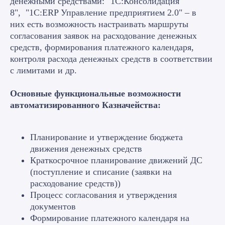
денежными средствами: "1С:Консолидация
8", "1С:ERP Управление предприятием 2.0" – в
них есть возможность настраивать маршруты
согласования заявок на расходование денежных
средств, формирования платежного календаря,
контроля расхода денежных средств в соответствии
с лимитами и др.
Основные функциональные возможности
автоматизированного Казначейства:
Планирование и утверждение бюджета
движения денежных средств
Краткосрочное планирование движений ДС
(поступление и списание (заявки на
расходование средств))
Процесс согласования и утверждения
документов
Формирование платежного календаря на