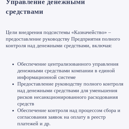
Управление денежными
средствами
Цели внедрения подсистемы «Казначейство» –
предоставление руководству Предприятия полного
контроля над денежными средствами, включая:
Обеспечение централизованного управления
денежными средствами компании в единой
информационной системе
Предоставление руководству полного контроля
над денежными средствами для уменьшения
рисков несанкционированного расходования
средств
Обеспечение контроля над процессом сбора и
согласования заявок на оплату в реестр
платежей и др.