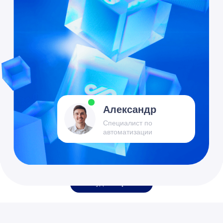
Обсудить проект