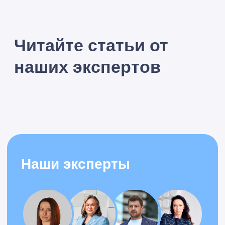
Александр
Специалист по
автоматизации