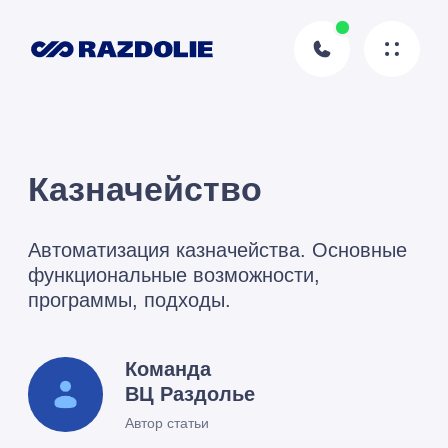
Казначейство
Автоматизация казначейства. Основные
функциональные возможности,
программы, подходы.
Команда
ВЦ Раздолье
Автор статьи