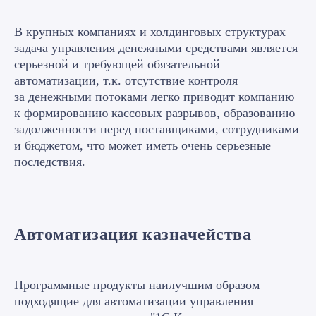
В крупных компаниях и холдинговых структурах
задача управления денежными средствами является
серьезной и требующей обязательной
автоматизации, т.к. отсутствие контроля
за денежными потоками легко приводит компанию
к формированию кассовых разрывов, образованию
задолженности перед поставщиками, сотрудниками
и бюджетом, что может иметь очень серьезные
последствия.
Автоматизация казначейства
Программные продукты наилучшим образом
подходящие для автоматизации управления