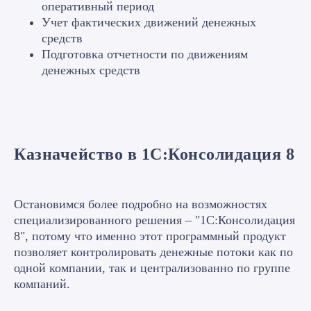
оперативный период
Учет фактических движений денежных
средств
Подготовка отчетности по движениям
денежных средств
Казначейство в 1С:Консолидация 8
Остановимся более подробно на возможностях
специализированного решения – "1С:Консолидация
8", потому что именно этот программный продукт
позволяет контролировать денежные потоки как по
одной компании, так и централизованно по группе
компаний.