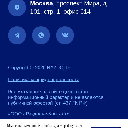
Мы используем cookies, чтобы сделать работу сайта