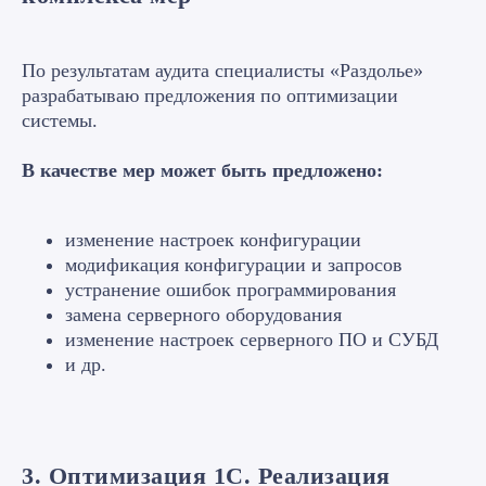
По результатам аудита специалисты «Раздолье»
разрабатываю предложения по оптимизации
системы.
В качестве мер может быть предложено:
изменение настроек конфигурации
модификация конфигурации и запросов
устранение ошибок программирования
замена серверного оборудования
изменение настроек серверного ПО и СУБД
и др.
3. Оптимизация 1С. Реализация