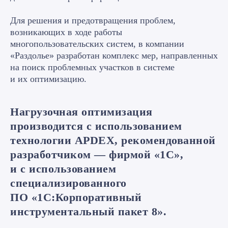
Для решения и предотвращения проблем,
возникающих в ходе работы
многопользовательских систем, в компании
«Раздолье» разработан комплекс мер, направленных
на поиск проблемных участков в системе
и их оптимизацию.
Нагрузочная оптимизация
производится с использованием
технологии APDEX, рекомендованной
разработчиком — фирмой «1С»,
и с использованием
специализированного
ПО «1С:Корпоративный
инструментальный пакет 8».