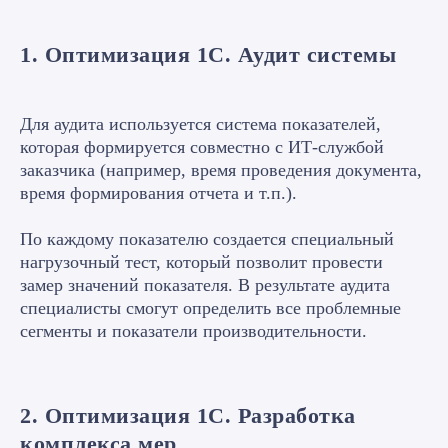
1. Оптимизация 1С. Аудит системы
Для аудита используется система показателей,
которая формируется совместно с ИТ-службой
заказчика (например, время проведения документа,
время формирования отчета и т.п.).
По каждому показателю создается специальный
нагрузочный тест, который позволит провести
замер значений показателя. В результате аудита
специалисты смогут определить все проблемные
сегменты и показатели производительности.
2. Оптимизация 1С. Разработка
комплекса мер