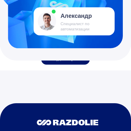
Обсудить проект