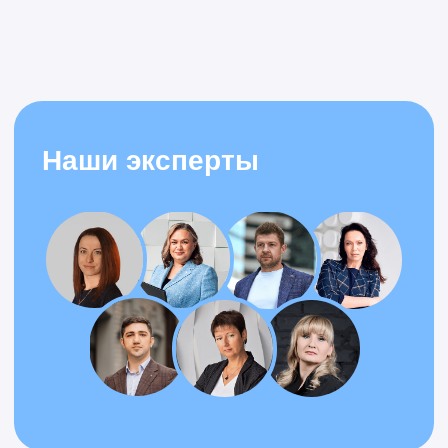
Александр
Специалист по
автоматизации