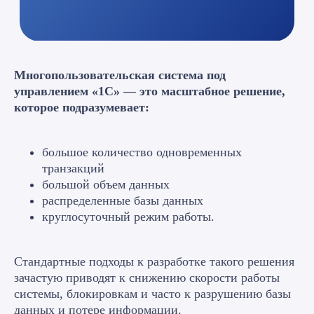
Многопользовательская система под
управлением «1С» — это масштабное решение,
которое подразумевает:
большое количество одновременных
транзакций
большой объем данных
распределенные базы данных
круглосуточный режим работы.
Стандартные подходы к разработке такого решения
зачастую приводят к снижению скорости работы
системы, блокировкам и часто к разрушению базы
данных и потере информации.