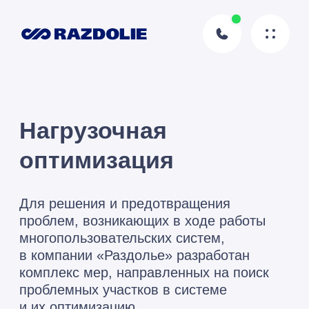
Нагрузочная
оптимизация
Для решения и предотвращения
проблем, возникающих в ходе работы
многопользовательских систем,
в компании «Раздолье» разработан
комплекс мер, направленных на поиск
проблемных участков в системе
и их оптимизацию.
Команда
ВЦ Раздолье
Автор статьи