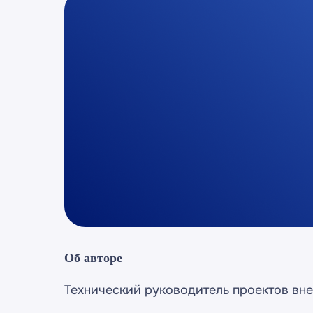
Об авторе
Технический руководитель проектов вн