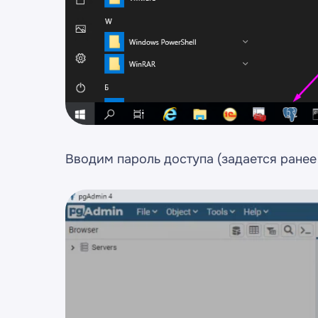
Вводим пароль доступа (задается ранее