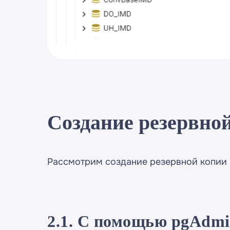
Создание резервно
Рассмотрим создание резервной копии 
2.1. С помощью pgAdm