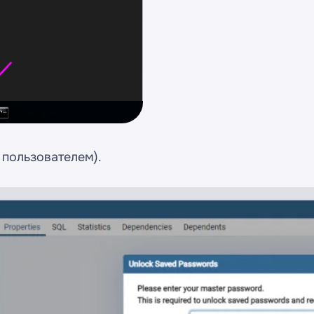
 пользователем).