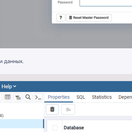
и данных.