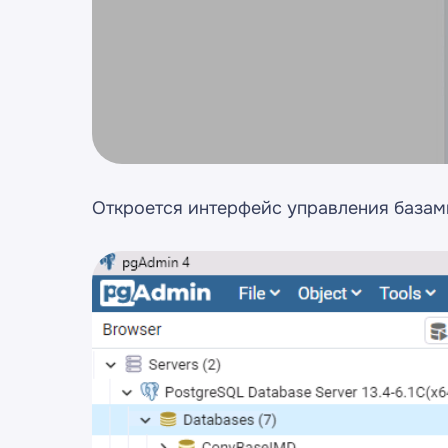
Откроется интерфейс управления базам