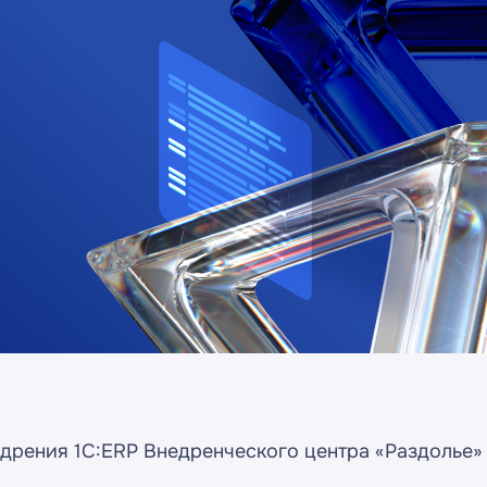
едрения 1С:ERP Внедренческого центра «Раздолье