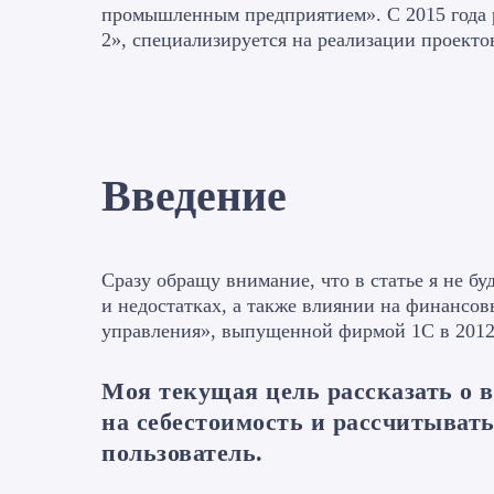
промышленным предприятием». С 2015 года 
2», специализируется на реализации проект
Введение
Сразу обращу внимание, что в статье я не бу
и недостатках, а также влиянии на финансов
управления», выпущенной фирмой 1С в 2012
Моя текущая цель рассказать о в
на себестоимость и рассчитывать
пользователь.