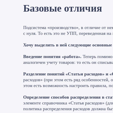
Базовые отличия
Подсистема «производство», в отличие от не
с нуля. То есть это не УПП, переведенная н
Хочу выделить в ней следующие основные
Введение понятия «работа».
Теперь помимо 
аналогичен учету товаров: то есть он списы
Разделение понятий «Статьи расходов» и 
расходов» (при этом есть ряд особенностей, 
этом есть возможность настроить правила, п
Определение способов распределения в ста
элементе справочника «Статья расходов» (для
политика распределения расходов должна бы