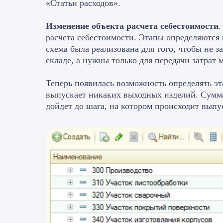
«Статьи расходов».
Изменение объекта расчета себестоимости
.
расчета себестоимости. Этапы определяются в
схема была реализована для того, чтобы не
складе, а нужны только для передачи затрат
Теперь появилась возможность определять эта
выпускает никаких выходных изделий. Сумма
дойдет до шага, на котором происходит выпу