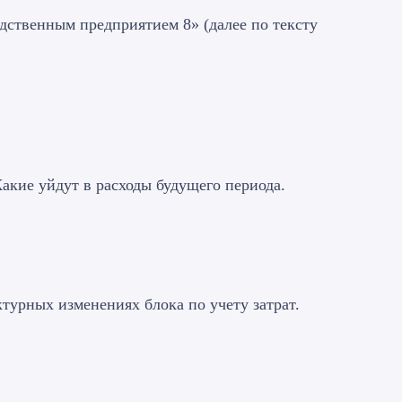
дственным предприятием 8» (далее по тексту
акие уйдут в расходы будущего периода.
турных изменениях блока по учету затрат.