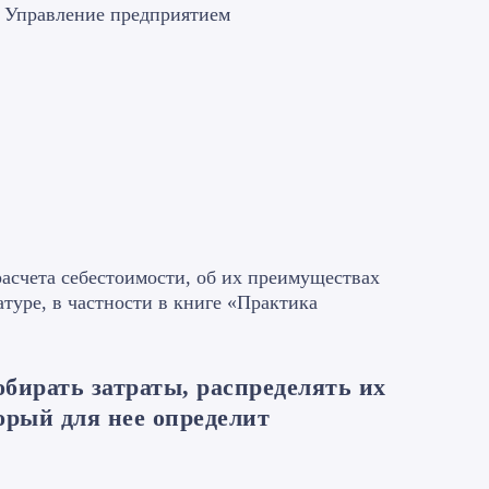
 Управление предприятием
 расчета себестоимости, об их преимуществах
туре, в частности в книге «Практика
бирать затраты, распределять их
орый для нее определит