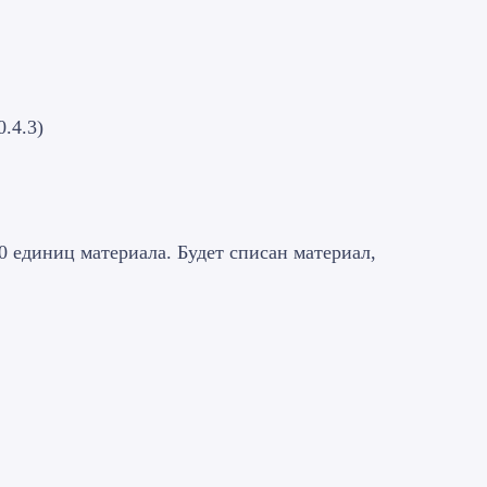
.4.3)
0 единиц материала. Будет списан материал,