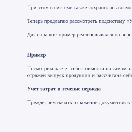
При этом в системе также сохранилась возмо
Теперь предлагаю рассмотреть подсистему «У
Для справки: пример реализовывался на верс
Пример
Посмотрим расчет себестоимости на самом эл
отражен выпуск продукции и рассчитана себ
Учет затрат в течение периода
Прежде, чем начать отражение документов в 