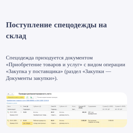
Поступление спецодежды на
склад
Спецодежда приходуется документом
«Приобретение товаров и услуг» с видом операции
«Закупка у поставщика» (раздел «Закупки —
Документы закупки»).