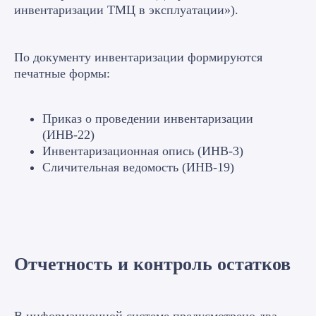
инвентаризации ТМЦ в эксплуатации»).
По документу инвентаризации формируются
печатные формы:
Приказ о проведении инвентаризации
(ИНВ-22)
Инвентаризационная опись (ИНВ-3)
Сличительная ведомость (ИНВ-19)
Отчетность и контроль остатков