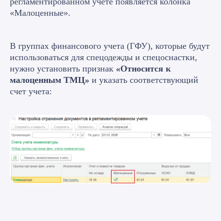
регламентированном учете появляется колонка
«Малоценные».
В группах финансового учета (ГФУ), которые будут
использоваться для спецодежды и спецоснастки,
нужно установить признак
«Относится к
малоценным ТМЦ»
и указать соответствующий
счет учета: