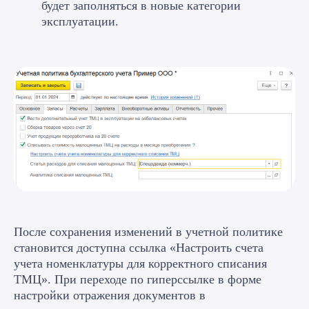
будет заполняться в новые категории
эксплуатации.
После сохранения изменений в учетной политике
становится доступна ссылка «Настроить счета
учета номенклатуры для корректного списания
ТМЦ». При переходе по гиперссылке в форме
настройки отражения документов в