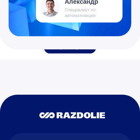
Обсудить проект