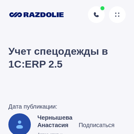
Учет спецодежды в
1С:ERP 2.5
Дата публикации:
Чернышева
Анастасия
Подписаться
Автор статьи
05.07.2026