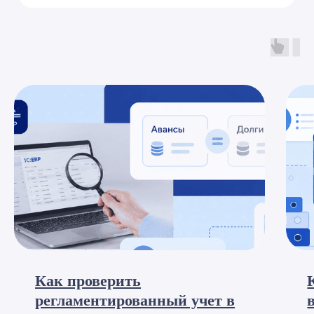
Как проверить
регламентированный учет в