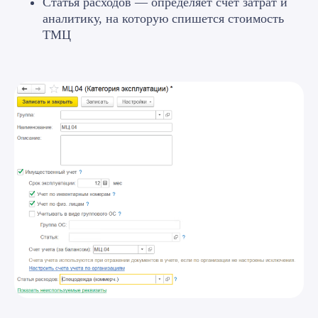
Статья расходов — определяет счет затрат и
аналитику, на которую спишется стоимость
ТМЦ