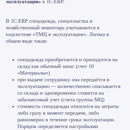
эксплуатации»
в 1С:ERP.
В 1С:ERP спецодежда, спецоснастка и
хозяйственный инвентарь учитываются в
подсистеме «ТМЦ в эксплуатации». Логика в
общем виде такая:
спецодежда приобретается и приходуется на
склад как обычный запас (счет 10
«Материалы»)
при выдаче сотруднику она передаётся в
эксплуатацию — количественно списывается
со склада и одновременно ставится на
забалансовый учет (счета группы МЦ)
стоимость спецодежды относится на затраты
либо сразу в момент передачи, либо
равномерно в течение срока эксплуатации.
Порядок определяется настройками