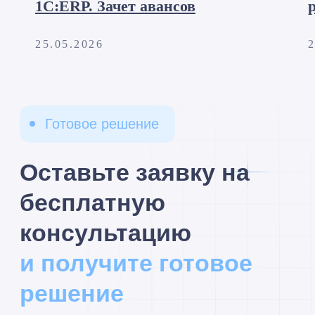
1С:ERP. Зачет авансов
25.05.2026