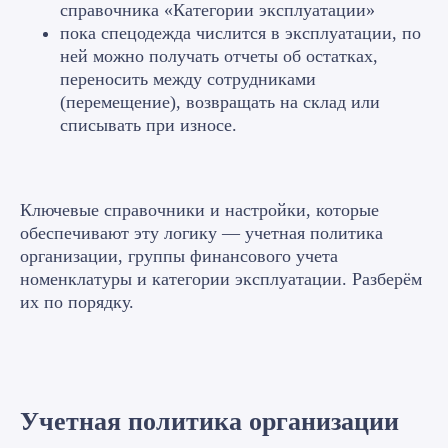
справочника «Категории эксплуатации»
пока спецодежда числится в эксплуатации, по
ней можно получать отчеты об остатках,
переносить между сотрудниками
(перемещение), возвращать на склад или
списывать при износе.
Ключевые справочники и настройки, которые
обеспечивают эту логику — учетная политика
организации, группы финансового учета
номенклатуры и категории эксплуатации. Разберём
их по порядку.
Учетная политика организации