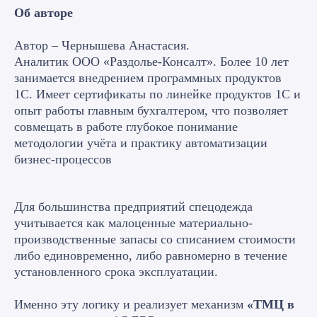
Об авторе
Автор – Чернышева Анастасия.
Аналитик ООО «Раздолье-Консалт». Более 10 лет
занимается внедрением программных продуктов
1С. Имеет сертификаты по линейке продуктов 1С и
опыт работы главным бухгалтером, что позволяет
совмещать в работе глубокое понимание
методологии учёта и практику автоматизации
бизнес-процессов
Для большинства предприятий спецодежда
учитывается как малоценные материально-
производственные запасы со списанием стоимости
либо единовременно, либо равномерно в течение
установленного срока эксплуатации.
Именно эту логику и реализует механизм
«ТМЦ в