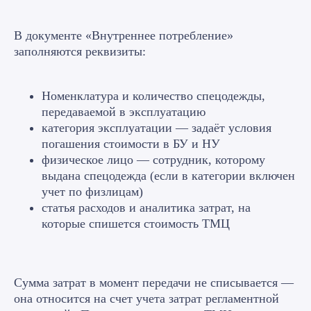
В документе «Внутреннее потребление»
заполняются реквизиты:
Номенклатура и количество спецодежды,
передаваемой в эксплуатацию
категория эксплуатации — задаёт условия
погашения стоимости в БУ и НУ
физическое лицо — сотрудник, которому
выдана спецодежда (если в категории включен
учет по физлицам)
статья расходов и аналитика затрат, на
которые спишется стоимость ТМЦ
Сумма затрат в момент передачи не списывается —
она относится на счет учета затрат регламентной