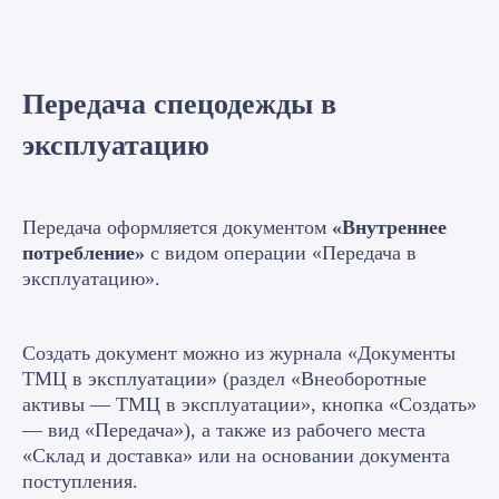
Передача спецодежды в
эксплуатацию
Передача оформляется документом
«Внутреннее
потребление»
с видом операции «Передача в
эксплуатацию».
Создать документ можно из журнала «Документы
ТМЦ в эксплуатации» (раздел «Внеоборотные
активы — ТМЦ в эксплуатации», кнопка «Создать»
— вид «Передача»), а также из рабочего места
«Склад и доставка» или на основании документа
поступления.