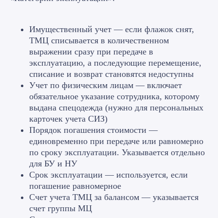
Имущественный учет — если флажок снят,
ТМЦ списывается в количественном
выражении сразу при передаче в
эксплуатацию, а последующие перемещение,
списание и возврат становятся недоступны
Учет по физическим лицам — включает
обязательное указание сотрудника, которому
выдана спецодежда (нужно для персональных
карточек учета СИЗ)
Порядок погашения стоимости —
единовременно при передаче или равномерно
по сроку эксплуатации. Указывается отдельно
для БУ и НУ
Срок эксплуатации — используется, если
погашение равномерное
Счет учета ТМЦ за балансом — указывается
счет группы МЦ