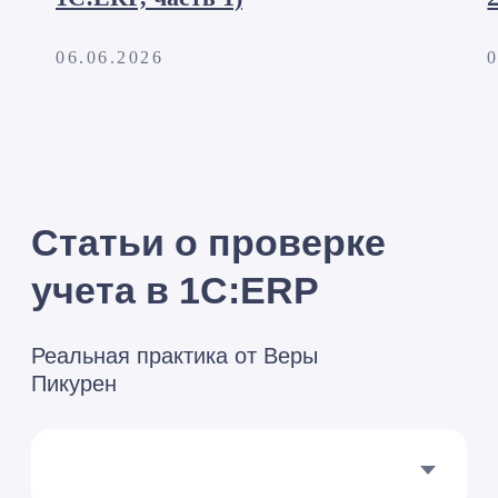
06.06.2026