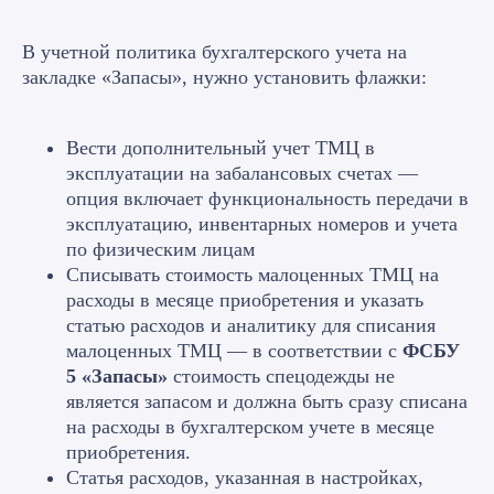
В учетной политика бухгалтерского учета на
закладке «Запасы», нужно установить флажки:
Вести дополнительный учет ТМЦ в
эксплуатации на забалансовых счетах —
опция включает функциональность передачи в
эксплуатацию, инвентарных номеров и учета
по физическим лицам
Списывать стоимость малоценных ТМЦ на
расходы в месяце приобретения и указать
статью расходов и аналитику для списания
малоценных ТМЦ — в соответствии с
ФСБУ
5 «Запасы»
стоимость спецодежды не
является запасом и должна быть сразу списана
на расходы в бухгалтерском учете в месяце
приобретения.
Статья расходов, указанная в настройках,