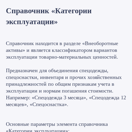
Справочник «Категории
эксплуатации»
Справочник находится в разделе «Внеоборотные
активы» и является классификатором вариантов
эксплуатации товарно-материальных ценностей.
Предназначен для объединения спецодежды,
спецоснастки, инвентаря и прочих хозяйственных
принадлежностей по общим признакам учета в
эксплуатации и нормам погашения стоимости.
Например: «Спецодежда 3 месяца», «Спецодежда 12
месяцев», «Спецоснастка».
Основные параметры элемента справочника
«Категории эксплуатации»: