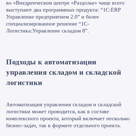
во «Внедренческом центре «Раздолье» чаще всего
выступают два программных продукта: “1С:ERP
Управление предприятием 2.0” и более
Наши эксперты
специализированное решение “1С-
Логистика:Управление складом 8”.
Подходы к автоматизации
управления складом и складской
логистики
Автоматизация управления складом и складской
логистики может проводится, как в составе
комплексного проекта, который включает несколько
бизнес-задач, так в формате отдельного проекта.
Готовое решение