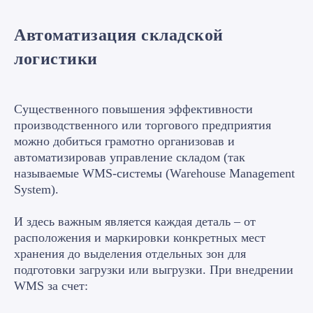
Автоматизация складской
логистики
Существенного повышения эффективности
производственного или торгового предприятия
можно добиться грамотно организовав и
автоматизировав управление складом (так
называемые WMS-системы (Warehouse Management
System).
И здесь важным является каждая деталь – от
расположения и маркировки конкретных мест
хранения до выделения отдельных зон для
подготовки загрузки или выгрузки. При внедрении
WMS за счет: