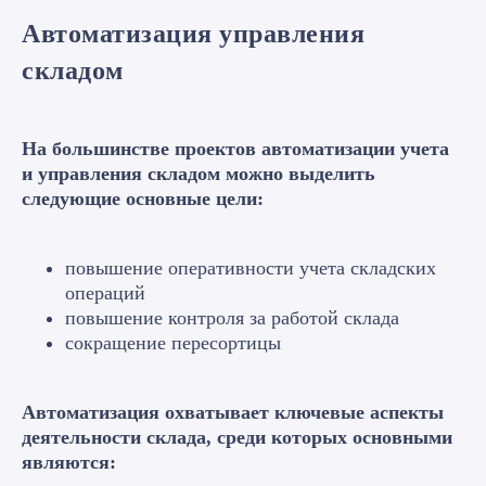
Автоматизация управления
складом
На большинстве проектов автоматизации учета
и управления складом можно выделить
следующие основные цели:
повышение оперативности учета складских
операций
повышение контроля за работой склада
сокращение пересортицы
Автоматизация охватывает ключевые аспекты
деятельности склада, среди которых основными
являются: