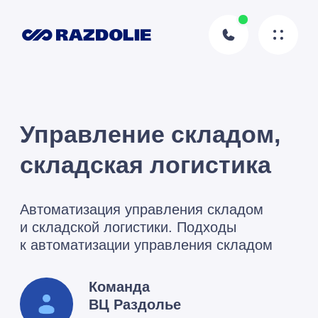
Управление складом,
складская логистика
Автоматизация управления складом
и складской логистики. Подходы
к автоматизации управления складом
Команда
ВЦ Раздолье
Автор статьи