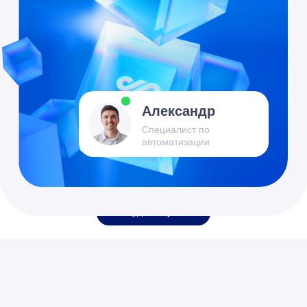
Обсудить проект