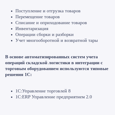
Поступление и отгрузка товаров
Перемещение товаров
Списание и оприходование товаров
Инвентаризация
Операции сборки и разборки
Учет многооборотной и возвратной тары
В основе автоматизированных систем учета
операций складской логистики в интеграции с
торговым оборудованием используются типовые
решения 1С:
1С:Управление торговлей 8
1С:ERP Управление предприятием 2.0