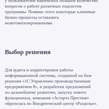
у пользователей накопилось большое количество
вопросов о работе различных подсистем
программы. Помимо этого некоторые ключевые
бизнес-процессы оставались
неавтоматизированными.
Выбор решения
Для аудита и корректировки работы
информационной системы, созданной на базе
решения «1С:Управление производственным
предприятием 8», и разработки предложений
по дальнейшему развитию, запуску нового
функционала, компания «Астарта Престиж»
обратилась во Внедренческий центр «Раздолье».