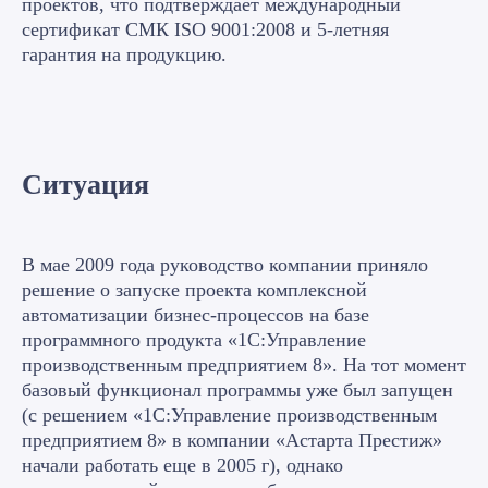
проектов, что подтверждает международный
сертификат СМК ISO 9001:2008 и 5-летняя
гарантия на продукцию.
Ситуация
В мае 2009 года руководство компании приняло
решение о запуске проекта комплексной
автоматизации бизнес-процессов на базе
программного продукта «1С:Управление
производственным предприятием 8». На тот момент
базовый функционал программы уже был запущен
(с решением «1С:Управление производственным
предприятием 8» в компании «Астарта Престиж»
начали работать еще в 2005 г), однако