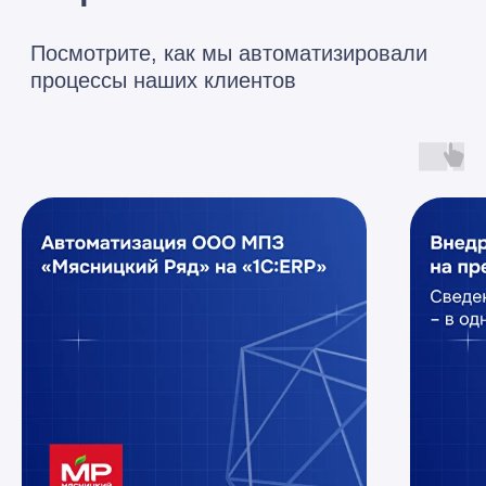
Оставить заявку
Александр
Специалист по
автоматизации