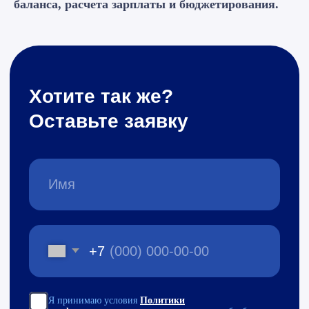
баланса, расчета зарплаты и бюджетирования.
Изучить больше проектов
все успешно реализованные
проекты нашей команды
Готовое решение
Оставьте заявку на