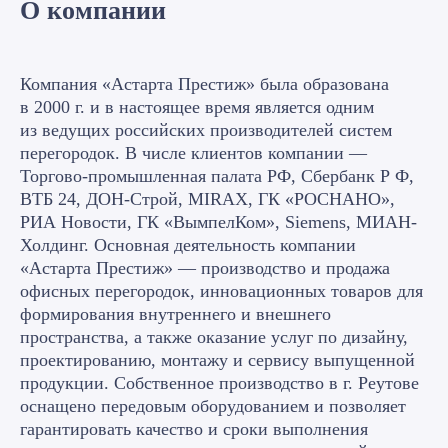
О компании
Компания «Астарта Престиж» была образована
в 2000 г. и в настоящее время является одним
из ведущих российских производителей систем
перегородок. В числе клиентов компании —
Торгово-промышленная палата РФ, Сбербанк Р Ф,
ВТБ 24, ДОН-Строй, MIRAX, ГК «РОСНАНО»,
РИА Новости, ГК «ВымпелКом», Siemens, МИАН-
Холдинг. Основная деятельность компании
«Астарта Престиж» — производство и продажа
офисных перегородок, инновационных товаров для
формирования внутреннего и внешнего
пространства, а также оказание услуг по дизайну,
проектированию, монтажу и сервису выпущенной
продукции. Собственное производство в г. Реутове
оснащено передовым оборудованием и позволяет
гарантировать качество и сроки выполнения