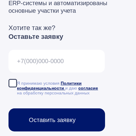
Я принимаю условия
Политики
конфиденциальности
и даю
согласие
на обработку персональных данных
Оставить заявку