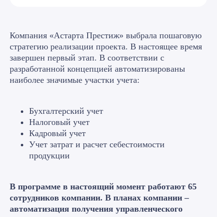
Компания «Астарта Престиж» выбрала пошаговую
стратегию реализации проекта. В настоящее время
завершен первый этап. В соответствии с
разработанной концепцией автоматизированы
наиболее значимые участки учета:
Бухгалтерский учет
Налоговый учет
Кадровый учет
Учет затрат и расчет себестоимости
продукции
В программе в настоящий момент работают 65
сотрудников компании. В планах компании –
автоматизация получения управленческого