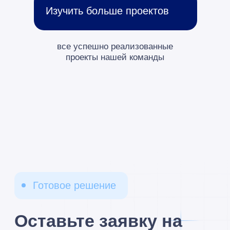
Подписаться на рассылку
по автоматизации бизнеса