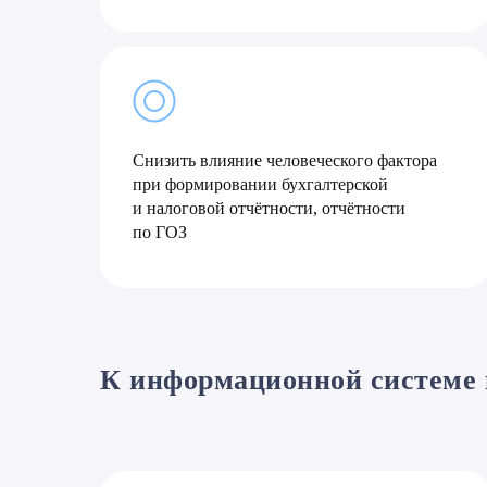
Снизить влияние человеческого фактора
при формировании бухгалтерской
и налоговой отчётности, отчётности
по ГОЗ
К информационной системе 