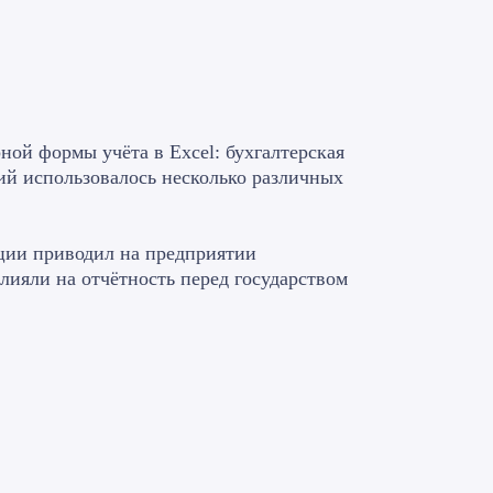
ной формы учёта в Excel: бухгалтерская
ий использовалось несколько различных
ции приводил на предприятии
ияли на отчётность перед государством