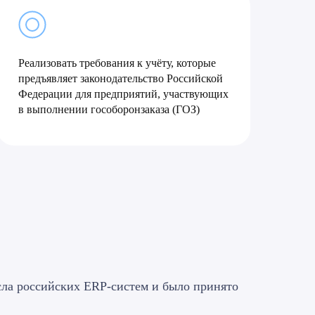
Реализовать требования к учёту, которые
предъявляет законодательство Российской
Федерации для предприятий, участвующих
в выполнении гособоронзаказа (ГОЗ)
исла российских ERP-систем и было принято