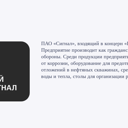
ПАО «Сигнал», входящий в концерн «К
Предприятие производит как граждан
обороны. Среди продукции предприяти
от коррозии, оборудование для предо
отложений в нефтяных скважинах, сре
воды и тепла, столы для организации 