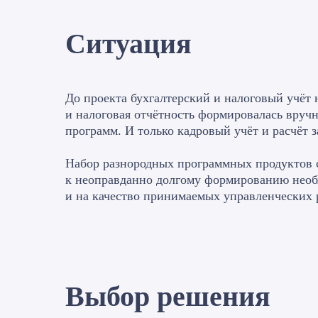
Ситуация
До проекта бухгалтерский и налоговый учёт 
и налоговая отчётность формировалась вруч
программ. И только кадровый учёт и расчёт 
Набор разнородных программных продуктов 
к неоправданно долгому формированию необх
и на качество принимаемых управленческих
Выбор решения