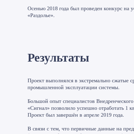
Осенью 2018 года был проведен конкурс на 
«Раздолье».
Результаты
Проект выполнялся в экстремально сжатые сро
промышленной эксплуатации системы.
Большой опыт специалистов Внедренческого 
«Сигнал» позволило успешно отработать 1 кв
Проект был завершён в апреле 2019 года.
В связи с тем, что первичные данные на пре