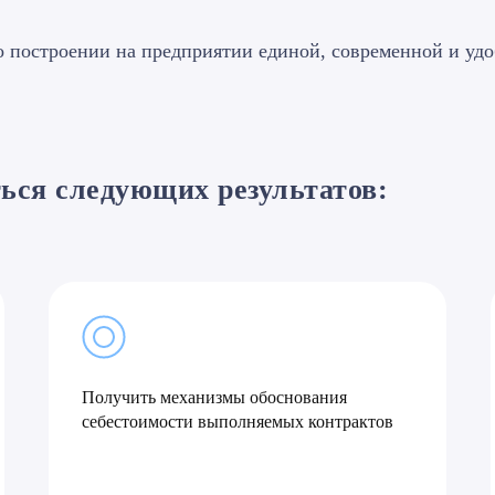
 построении на предприятии единой, современной и уд
ься следующих результатов
:
Получить механизмы обоснования
себестоимости выполняемых контрактов