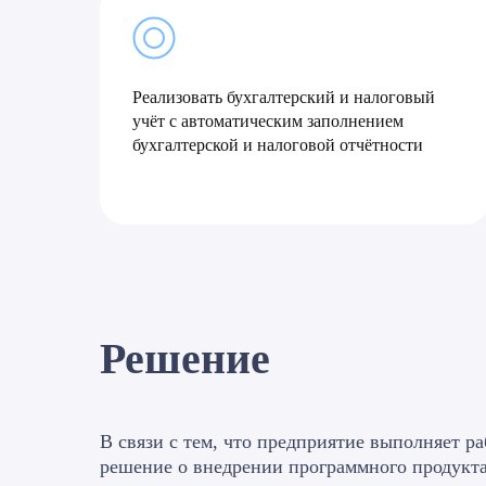
Реализовать бухгалтерский и налоговый
учёт с автоматическим заполнением
бухгалтерской и налоговой отчётности
Решение
В связи с тем, что предприятие выполняет р
решение о внедрении программного продукт