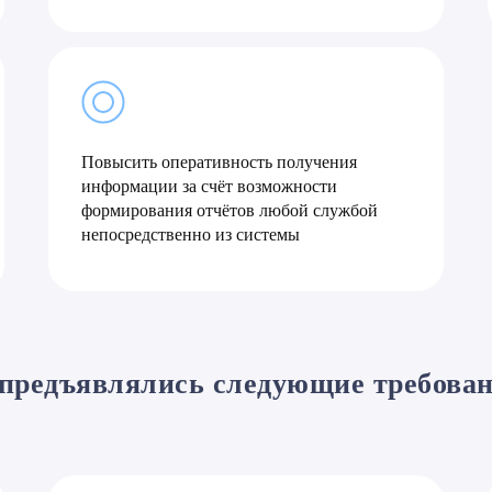
Повысить оперативность получения
информации за счёт возможности
формирования отчётов любой службой
непосредственно из системы
предъявлялись следующие требова