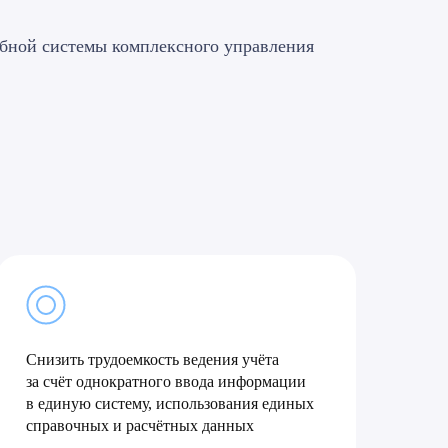
обной системы комплексного управления
Снизить трудоемкость ведения учёта
за счёт однократного ввода информации
в единую систему, использования единых
справочных и расчётных данных