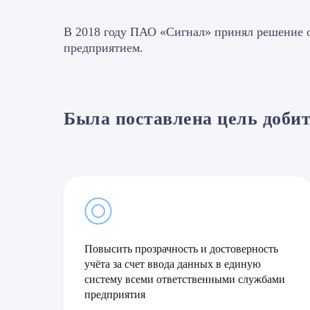
В 2018 году ПАО «Сигнал» принял решение о
предприятием.
Была поставлена цель добит
Повысить прозрачность и достоверность
учёта за счет ввода данных в единую
систему всеми ответственными службами
предприятия