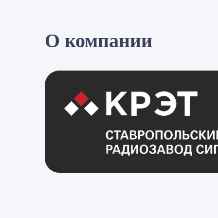
О компании