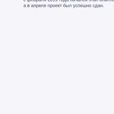
а в апреле проект был успешно сдан.