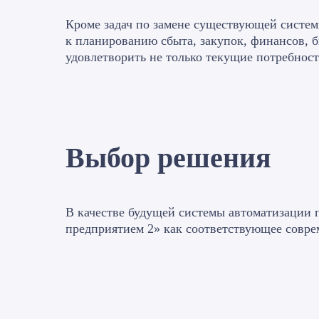
Кроме задач по замене существующей системы
к планированию сбыта, закупок, финансов, б
удовлетворить не только текущие потребнос
Выбор решения
В качестве будущей системы автоматизации 
предприятием 2» как соответствующее совре