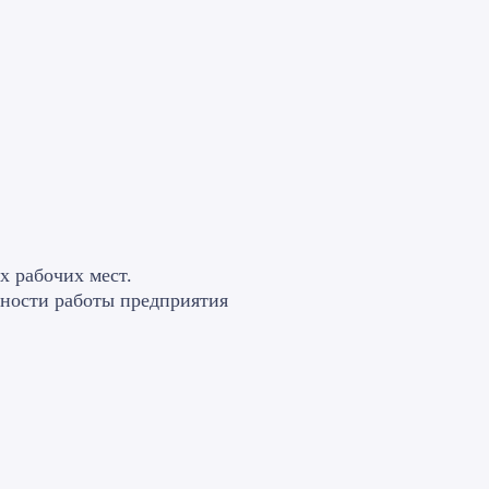
 рабочих мест.
ности работы предприятия