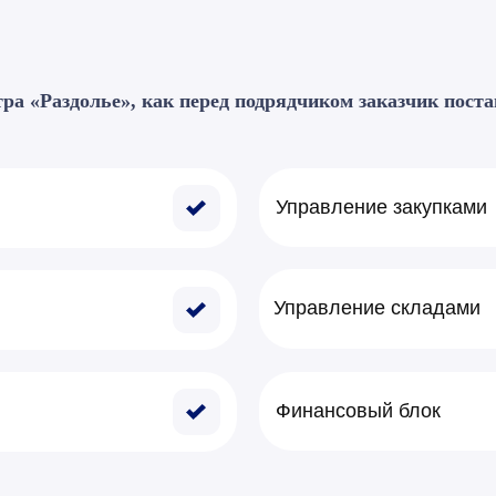
тра «Раздолье», как перед подрядчиком заказчик пост
Управление закупками
Управление складами
Финансовый блок