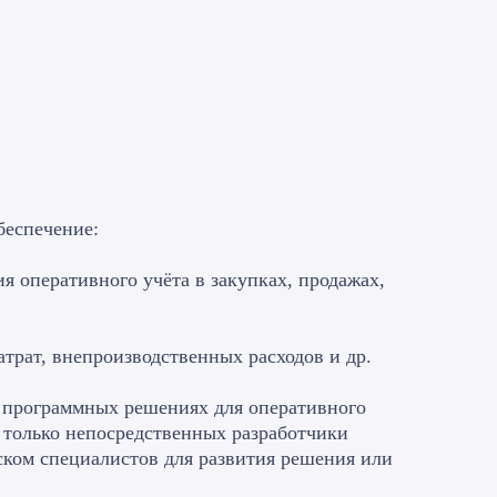
беспечение:
 оперативного учёта в закупках, продажах,
трат, внепроизводственных расходов и др.
 программных решениях для оперативного
 только непосредственных разработчики
ком специалистов для развития решения или