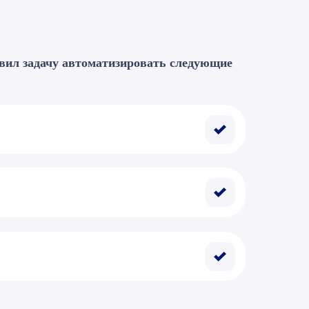
авил задачу автоматизировать следующие