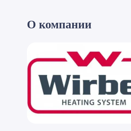
О компании