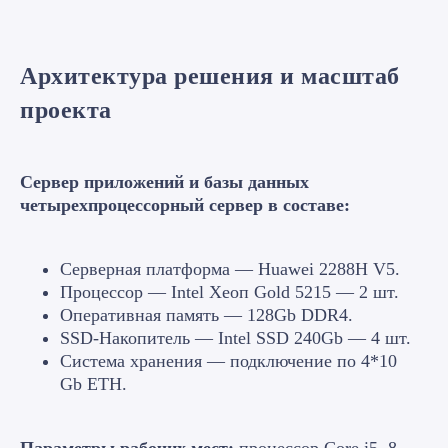
Архитектура решения и масштаб
проекта
Сервер приложений и базы данных
четырехпроцессорный сервер в составе:
Серверная платформа — Huawei 2288H V5.
Процессор — Intel Хеоп Gold 5215 — 2 шт.
Оперативная память — 128Gb DDR4.
SSD-Накопитель — Intel SSD 240Gb — 4 шт.
Система хранения — подключение по 4*10
Gb ETH.