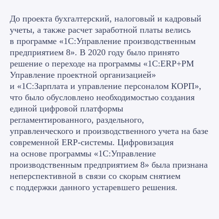
До проекта бухгалтерский, налоговый и кадровый
учеты, а также расчет заработной платы велись
в программе «1С:Управление производственным
предприятием 8». В 2020 году было принято
решение о переходе на программы «1С:ERP+PM
Управление проектной организацией»
и «1С:Зарплата и управление персоналом КОРП»,
что было обусловлено необходимостью создания
единой цифровой платформы
регламентированного, раздельного,
управленческого и производственного учета на базе
современной ERP-системы. Цифровизация
на основе программы «1С:Управление
производственным предприятием 8» была признана
неперспективной в связи со скорым снятием
с поддержки данного устаревшего решения.