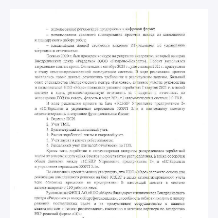
автоматизации
Новости
Узнайте больше о событиях
в нашей компании