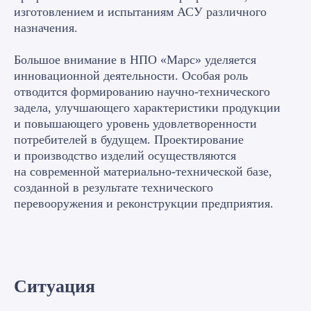
изготовлением и испытаниям АСУ различного
назначения.
Большое внимание в НПО «Марс» уделяется
инновационной деятельности. Особая роль
отводится формированию научно-технического
задела, улучшающего характеристики продукции
и повышающего уровень удовлетворенности
потребителей в будущем. Проектирование
и производство изделий осуществляются
на современной материально-технической базе,
созданной в результате технического
перевооружения и реконструкции предприятия.
Ситуация