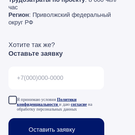
Я принимаю условия
Политики
конфиденциальности
и даю
согласие
на
обработку персональных данных
Оставить заявку