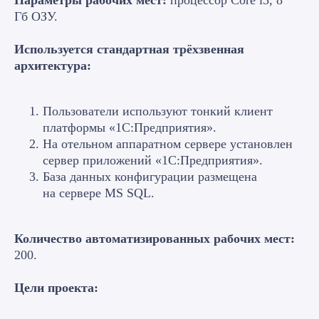
Параметры рабочих мест:
процессор Core i5, 8
Гб ОЗУ.
Используется стандартная трёхзвенная
архитектура:
Пользователи используют тонкий клиент
платформы «1С:Предприятия».
На отельном аппаратном сервере установлен
сервер приложений «1С:Предприятия».
База данных конфигурации размещена
на сервере MS SQL.
Количество автоматизированных рабочих мест:
200.
Цели проекта: