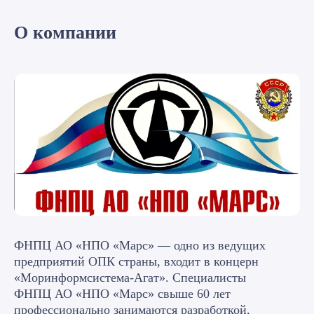
О компании
ФНПЦ АО «НПО «Марс» — одно из ведущих
предприятий ОПК страны, входит в концерн
«Моринформсистема-Агат». Специалисты
ФНПЦ АО «НПО «Марс» свыше 60 лет
профессионально занимаются разработкой,