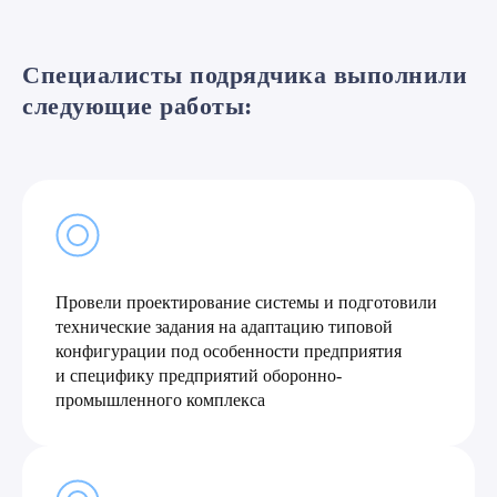
Специалисты подрядчика выполнили
следующие работы:
Провели проектирование системы и подготовили
технические задания на адаптацию типовой
конфигурации под особенности предприятия
и специфику предприятий оборонно-
промышленного комплекса
Хотите так же?
Оставьте заявку