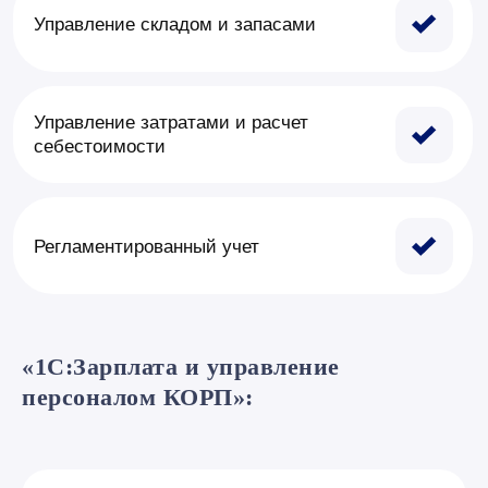
«1С:Зарплата и управление
персоналом КОРП»: