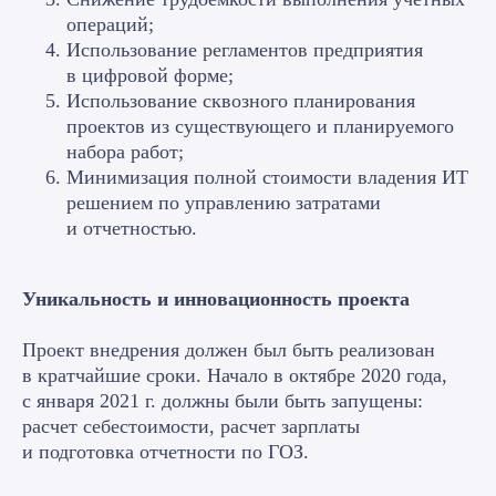
операций;
Использование регламентов предприятия
в цифровой форме;
Использование сквозного планирования
проектов из существующего и планируемого
набора работ;
Минимизация полной стоимости владения ИТ
решением по управлению затратами
и отчетностью.
Уникальность и инновационность проекта
Проект внедрения должен был быть реализован
в кратчайшие сроки. Начало в октябре 2020 года,
с января 2021 г. должны были быть запущены:
расчет себестоимости, расчет зарплаты
и подготовка отчетности по ГОЗ.