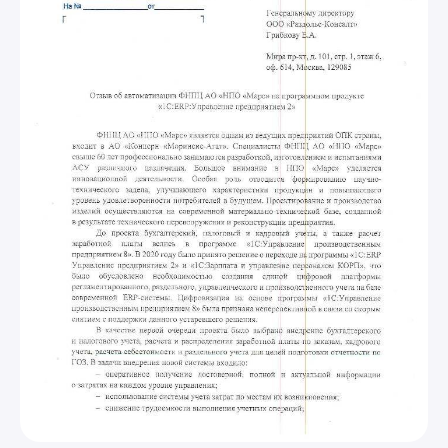
Я принимаю условия
Политики конфиденциальности
и
даю
согласие
на обработку персональных данных
Оставить заявку
Александр
Специалист по