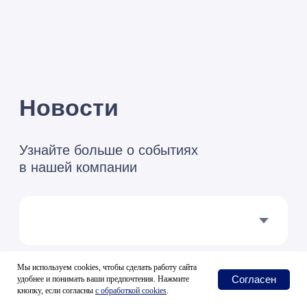
Мы используем cookies, чтобы сделать работу сайта
Согласен
удобнее и понимать ваши предпочтения. Нажмите
кнопку, если согласны
с
обработкой cookies
.