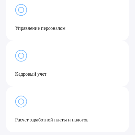
Управление персоналом
Кадровый учет
Расчет заработной платы и налогов