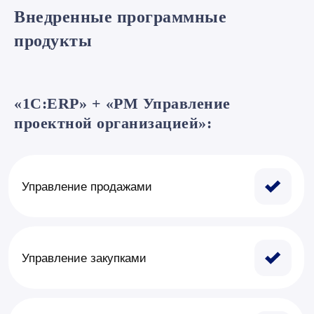
Внедренные программные
продукты
«1С:ERP» + «PM Управление
проектной организацией»: