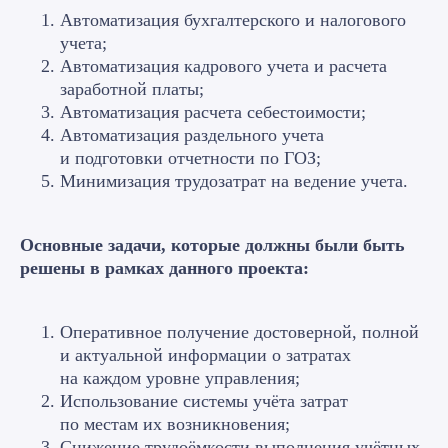
Автоматизация бухгалтерского и налогового
учета;
Автоматизация кадрового учета и расчета
заработной платы;
Автоматизация расчета себестоимости;
Автоматизация раздельного учета
и подготовки отчетности по ГОЗ;
Минимизация трудозатрат на ведение учета.
Основные задачи, которые должны были быть
решены в рамках данного проекта:
Оперативное получение достоверной, полной
и актуальной информации о затратах
на каждом уровне управления;
Использование системы учёта затрат
по местам их возникновения;
Снижение трудоёмкости выполнения учётных