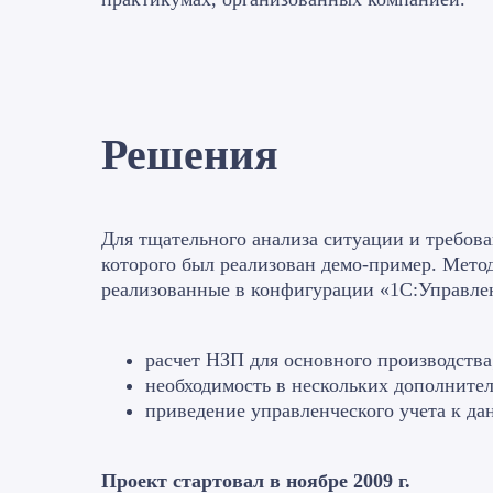
Решения
Для тщательного анализа ситуации и требов
которого был реализован демо-пример. Метод
реализованные в конфигурации «1С:Управле
расчет НЗП для основного производства
необходимость в нескольких дополнител
приведение управленческого учета к да
Проект стартовал в ноябре 2009 г.