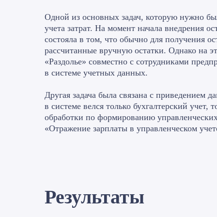
Одной из основных задач, которую нужно бы
учета затрат. На момент начала внедрения ос
состояла в том, что обычно для получения ос
рассчитанные вручную остатки. Однако на э
«Раздолье» совместно с сотрудниками предп
в системе учетных данных.
Другая задача была связана с приведением д
в системе велся только бухгалтерский учет,
обработки по формированию управленческих 
«Отражение зарплаты в управленческом учет
Результаты