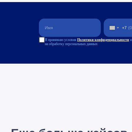
+7
Я принимаю условия
Политики конфиденциальности
и
на обработку персональных данных