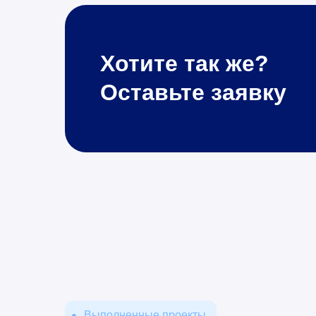
Хотите так же?
Оставьте заявку
Выполненные проекты