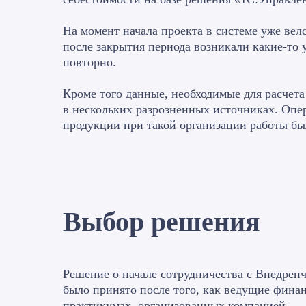
На момент начала проекта в системе уже вел
после закрытия периода возникали какие-то 
повторно.
Кроме того данные, необходимые для расчета
в нескольких разрозненных источниках. Опе
продукции при такой организации работы бы
Выбор решения
Решение о начале сотрудничества с Внедрен
было принято после того, как ведущие фина
практикумах, организованных компанией.