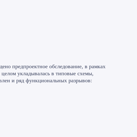
дено предпроектное обследование, в рамках
в целом укладывалась в типовые схемы,
влен и ряд функциональных разрывов: