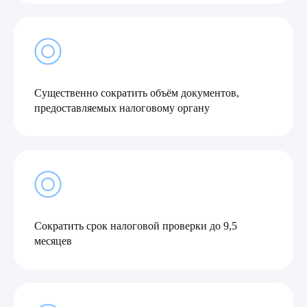
Существенно сократить объём документов,
предоставляемых налоговому органу
Сократить срок налоговой проверки до 9,5
месяцев