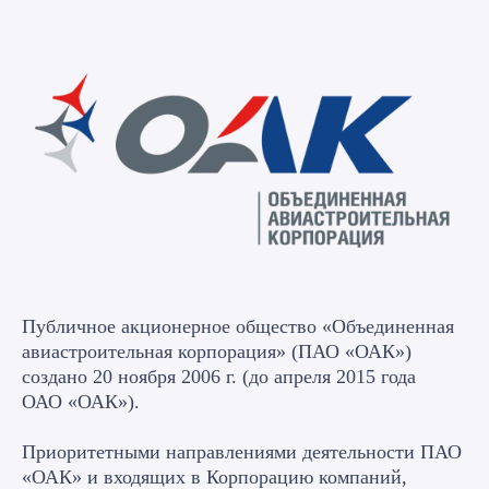
Публичное акционерное общество «Объединенная
авиастроительная корпорация» (ПАО «ОАК»)
создано 20 ноября 2006 г. (до апреля 2015 года
ОАО «ОАК»).
Приоритетными направлениями деятельности ПАО
«ОАК» и входящих в Корпорацию компаний,