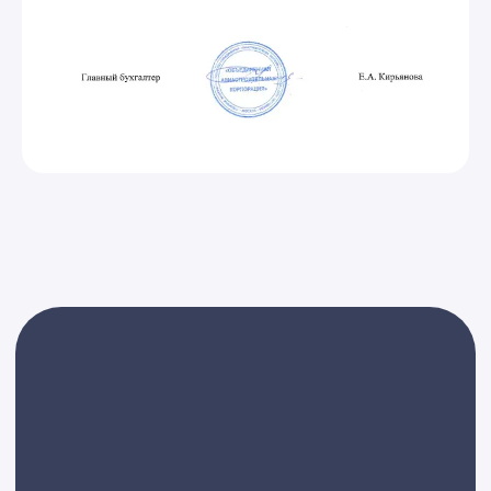
Я принимаю условия
Политики конфиденциальности
и
даю
согласие
на обработку персональных данных
Оставить заявку