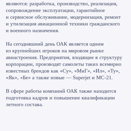
являются: разработка, производство, реализация,
сопровождение эксплуатации, гарантийное
и сервисное обслуживание, модернизация, ремонт
и утилизация авиационной техники гражданского
и военного назначения.
На сегодняшний день ОАК является одним
из крупнейших игроков на мировом рынке
авиастроения. Предприятия, входящие в структуру
корпорации, производят самолеты таких всемирно
известных брендов как «Су», «МиГ», «Ил», «Ту»,
«Як», «Бе» а также новые — Superjet и МС-21.
В сфере работы компаний ОАК также находится
подготовка кадров и повышение квалификации
летного состава.