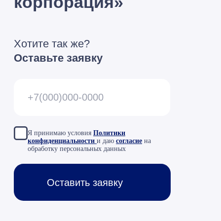
Я принимаю условия
Политики
конфиденциальности
и даю
согласие
на
обработку персональных данных
Оставить заявку