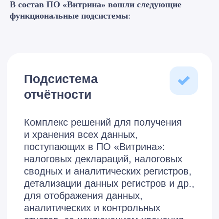
В состав ПО «Витрина» вошли следующие
функциональные подсистемы
: