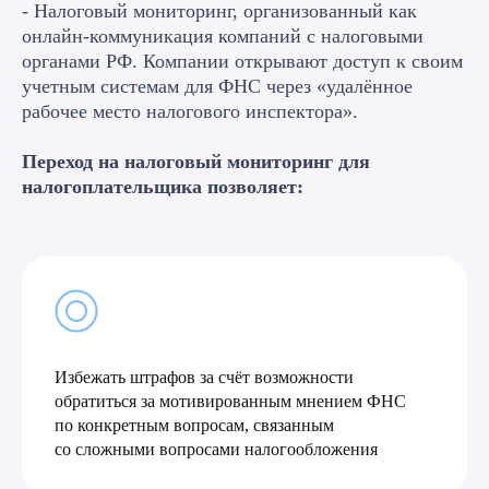
- Налоговый мониторинг, организованный как
онлайн-коммуникация компаний с налоговыми
органами РФ. Компании открывают доступ к своим
учетным системам для ФНС через «удалённое
рабочее место налогового инспектора».
Переход на налоговый мониторинг для
налогоплательщика позволяет:
Избежать штрафов за счёт возможности
обратиться за мотивированным мнением ФНС
по конкретным вопросам, связанным
со сложными вопросами налогообложения