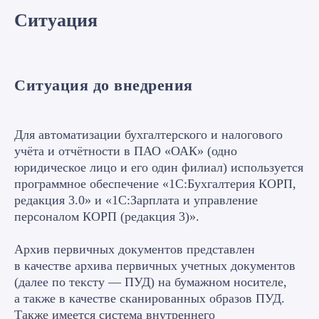
Ситуация
Ситуация до внедрения
Для автоматизации бухгалтерского и налогового
учёта и отчётности в ПАО «ОАК» (одно
юридическое лицо и его один филиал) используется
программное обеспечение «1С:Бухгалтерия КОРП,
редакция 3.0» и «1С:Зарплата и управление
персоналом КОРП (редакция 3)».
Архив первичных документов представлен
в качестве архива первичных учетных документов
(далее по тексту — ПУД) на бумажном носителе,
а также в качестве сканированных образов ПУД.
Также имеется система внутреннего