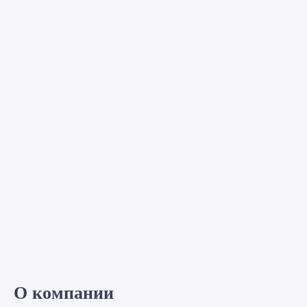
О компании