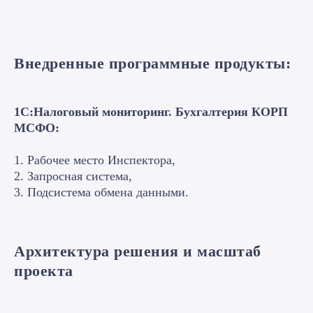
Внедренные программные продукты
:
1C:Налоговый мониторинг. Бухгалтерия КОРП
МСФО:
1. Рабочее место Инспектора,
2. Запросная система,
3. Подсистема обмена данными.
Архитектура решения и масштаб
проекта