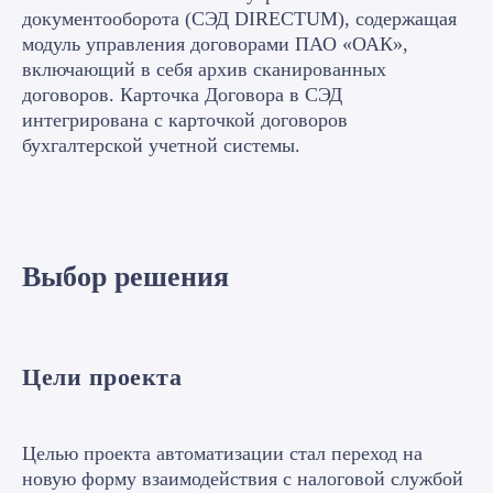
документооборота (СЭД DIRECTUM), содержащая
модуль управления договорами ПАО «ОАК»,
включающий в себя архив сканированных
договоров. Карточка Договора в СЭД
интегрирована с карточкой договоров
бухгалтерской учетной системы.
Выбор решения
Цели проекта
Целью проекта автоматизации стал переход на
новую форму взаимодействия с налоговой службой