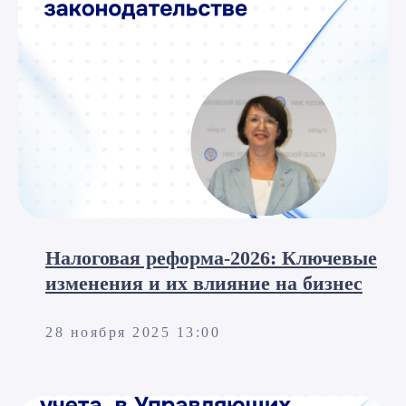
Налоговая реформа-2026: Ключевые
изменения и их влияние на бизнес
Подписаться на рассылку
по автоматизации бизнеса
28 ноября 2025 13:00
на 1С