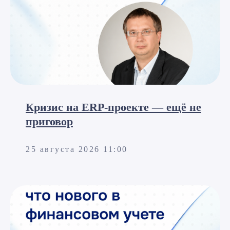
Кризис на ERP-проекте — ещё не
приговор
25 августа 2026 11:00