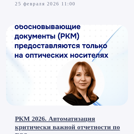
25 февраля 2026 11:00
РКМ 2026. Автоматизация
критически важной отчетности по