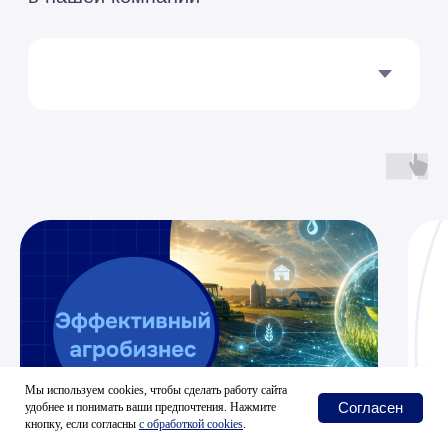
Мы используем cookies, чтобы сделать работу сайта
Согласен
удобнее и понимать ваши предпочтения. Нажмите
кнопку, если согласны
с
обработкой cookies
.