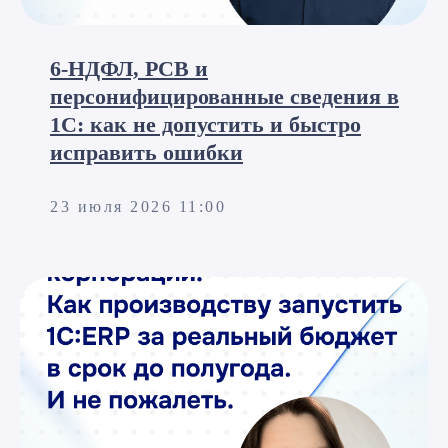
6-НДФЛ, РСВ и
персонифицированные сведения в
1С: как не допустить и быстро
исправить ошибки
23 июля 2026 11:00