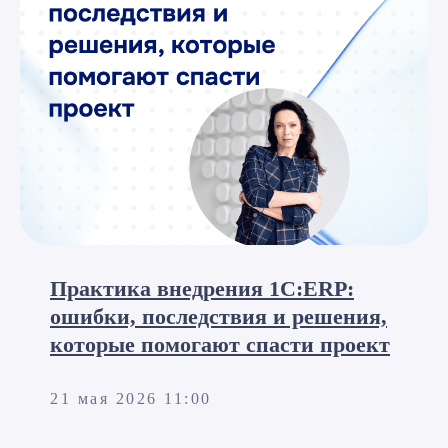
Практика внедрения 1С:ERP:
ошибки, последствия и решения,
которые помогают спасти проект
21 мая 2026 11:00