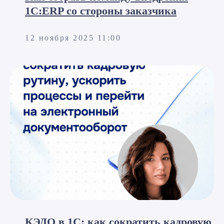
1C:ERP со стороны заказчика
12 ноября 2025 11:00
КЭДО в 1С: как сократить кадровую