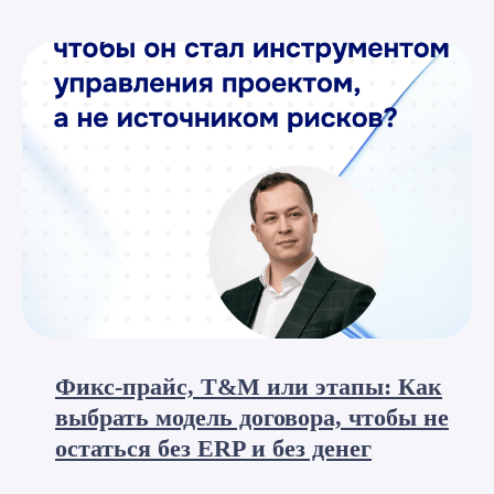
Фикс-прайс, T&M или этапы: Как
выбрать модель договора, чтобы не
остаться без ERP и без денег