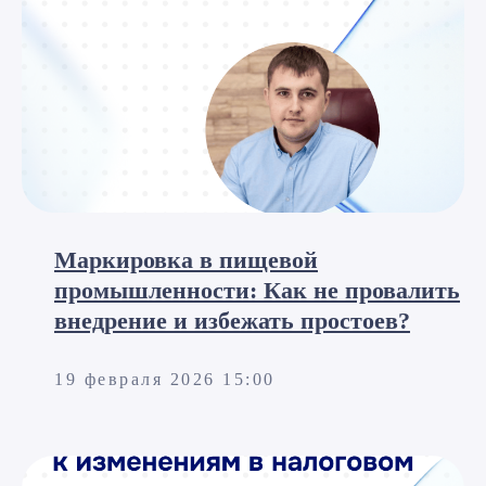
Узнайте больше о событиях
в нашей компании
Маркировка в пищевой
промышленности: Как не провалить
внедрение и избежать простоев?
19 февраля 2026 15:00