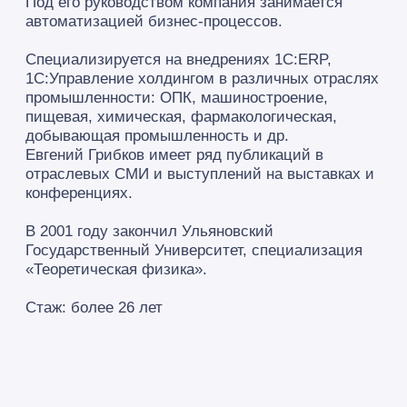
Читайте статьи от
наших экспертов