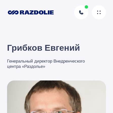
Грибков Евгений
Генеральный директор Внедренческого
центра «Раздолье»