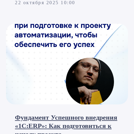
22 октября 2025 10:00
Фундамент Успешного внедрения
«1С:ERP»: Как подготовиться к