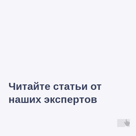
Наши эксперты