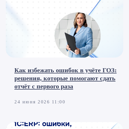
Как избежать ошибок в учёте ГОЗ:
решения, которые помогают сдать
отчёт с первого раза
24 июня 2026 11:00