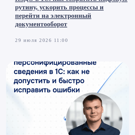
рутину, ускорить процессы и
перейти на электронный
документооборот
29 июля 2026 11:00