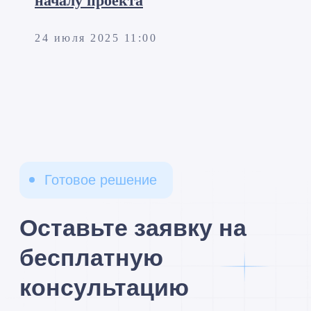
началу проекта
24 июля 2025 11:00