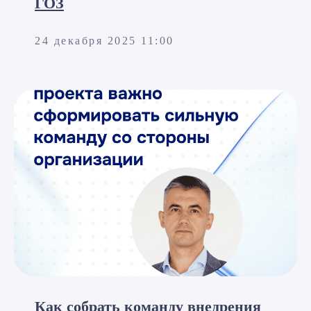
ГОЗ
24 декабря 2025 11:00
Как собрать команду внедрения