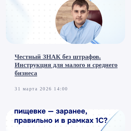
Честный ЗНАК без штрафов.
Инструкция для малого и среднего
Александр
бизнеса
Специалист по
автоматизации
31 марта 2026 14:00
Новости