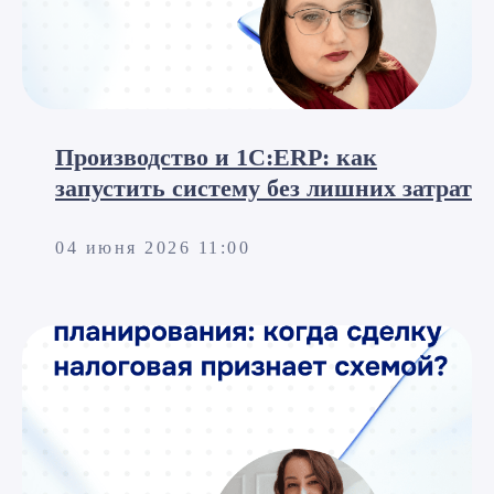
Производство и 1С:ERP: как
запустить систему без лишних затрат
04 июня 2026 11:00