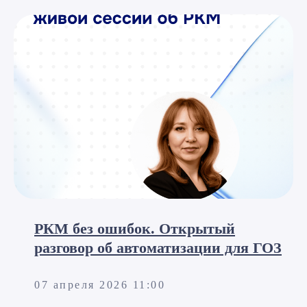
РКМ без ошибок. Открытый
разговор об автоматизации для ГОЗ
07 апреля 2026 11:00