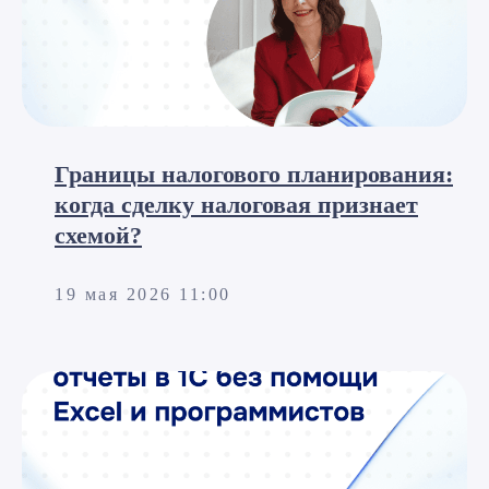
Границы налогового планирования:
когда сделку налоговая признает
схемой?
19 мая 2026 11:00
Готовое решение
Оставьте заявку на
бесплатную
консультацию