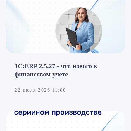
1С:ERP 2.5.27 - что нового в
финансовом учете
22 июля 2026 11:00