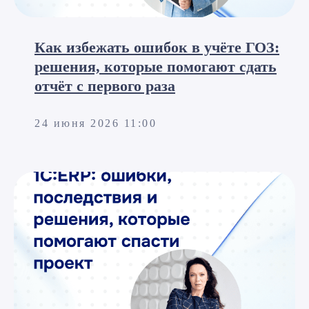
Как избежать ошибок в учёте ГОЗ:
решения, которые помогают сдать
отчёт с первого раза
24 июня 2026 11:00