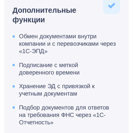
Николай
Бизнес-консультант
Наши
мероприятия