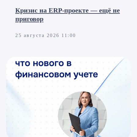
Кризис на ERP-проекте — ещё не
приговор
25 августа 2026 11:00