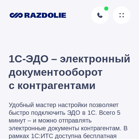
1С-ЭДО – электронный
документооборот
с контрагентами
Удобный мастер настройки позволяет
быстро подключить ЭДО в 1С. Всего 5
минут – и можно отправлять
электронные документы контрагентам. В
рамках 1С:ИТС доступна бесплатная
отправка до 100 комплектов документов
в месяц.
Подключить сервис