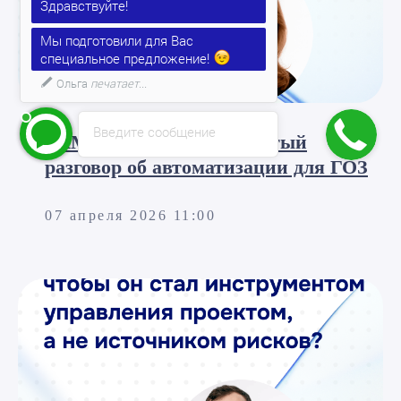
Мы подготовили для Вас
специальное предложение!
Расскажу подробнее. Напишите
мне!)
Введите сообщение
РКМ без ошибок. Открытый
разговор об автоматизации для ГОЗ
07 апреля 2026 11:00