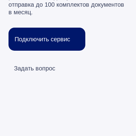
Задать вопрос