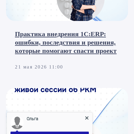
Практика внедрения 1С:ERP:
ошибки, последствия и решения,
которые помогают спасти проект
21 мая 2026 11:00
Ольга
Здравствуйте!