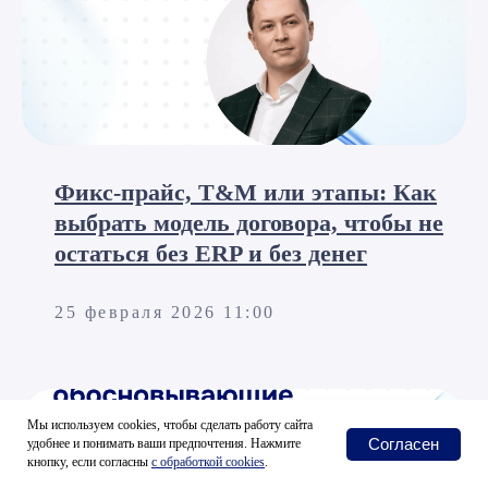
Фикс-прайс, T&M или этапы: Как
выбрать модель договора, чтобы не
остаться без ERP и без денег
25 февраля 2026 11:00
Мы используем cookies, чтобы сделать работу сайта
Согласен
удобнее и понимать ваши предпочтения. Нажмите
кнопку, если согласны
с
обработкой cookies
.