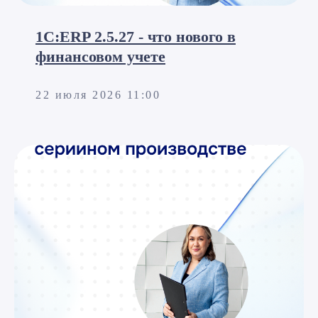
1С:ERP 2.5.27 - что нового в
финансовом учете
22 июля 2026 11:00