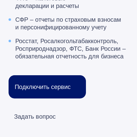
обязательная отчетность для бизнеса
Подключить сервис
Задать вопрос