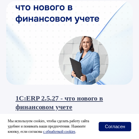
1С:ERP 2.5.27 - что нового в
финансовом учете
Мы используем cookies, чтобы сделать работу сайта
22 июля 2026 11:00
Согласен
удобнее и понимать ваши предпочтения. Нажмите
кнопку, если согласны
с
обработкой cookies
.