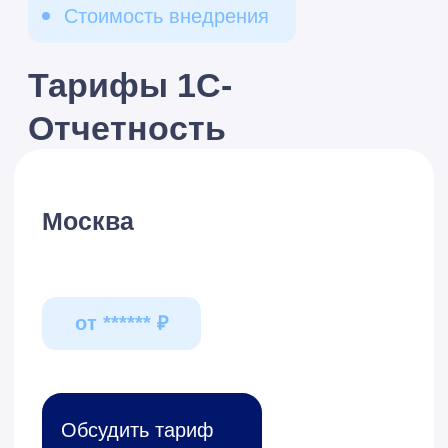
Оставить заявку
Николай
Бизнес-консультант