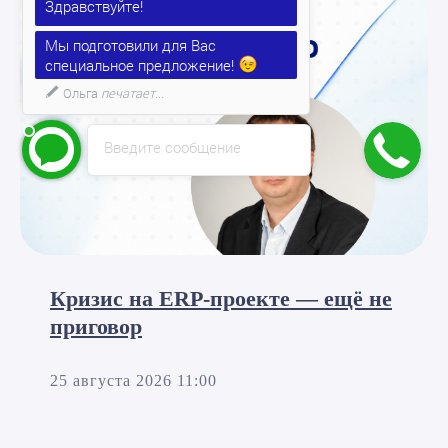
Мы подготовили для Вас
специальное предложение!
Расскажу подробнее. Напишите
мне!)
Введите сообщение
Кризис на ERP-проекте — ещё не
приговор
25 августа 2026 11:00