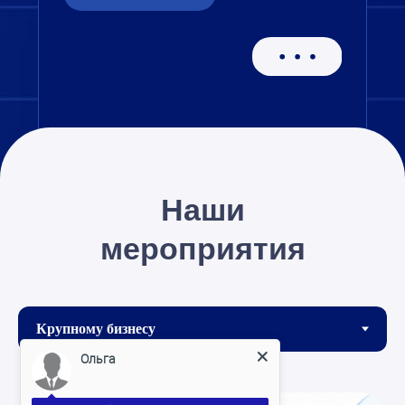
Ольга
Здравствуйте!