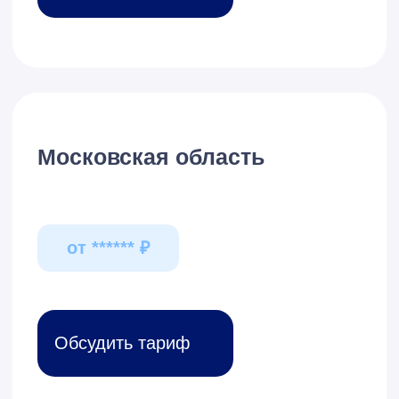
Наши
мероприятия