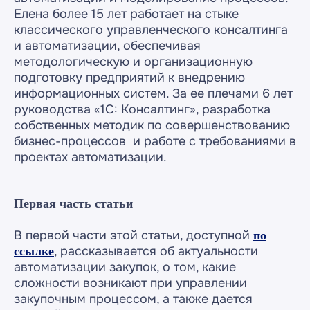
Елена более 15 лет работает на стыке
классического управленческого консалтинга
и автоматизации, обеспечивая
методологическую и организационную
подготовку предприятий к внедрению
информационных систем. За ее плечами 6 лет
руководства «1С: Консалтинг», разработка
собственных методик по совершенствованию
бизнес-процессов и работе с требованиями в
проектах автоматизации.
Первая часть статьи
В первой части этой статьи, доступной
по
, рассказывается об актуальности
ссылке
автоматизации закупок, о том, какие
сложности возникают при управлении
закупочным процессом, а также дается