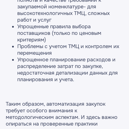
полноты и качестве требований к
закупаемой номенклатуре- для
высокотехнологичных ТМЦ, сложных
работ и услуг
Упрощенные правила выбора
поставщиков (только по ценовым
критериям)
Проблемы с учетом ТМЦ и контролем их
перемещения
Упрощенное планирование расходов и
распределение затрат по закупке,
недостаточная детализации данных для
планирования и учета.
Таким образом, автоматизация закупок
требует особого внимания к
методологическим аспектам. И здесь важно
опираться на проверенные практики