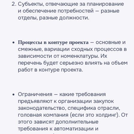
Субъекты, отвечающие за планирование
и обеспечение потребностей — разные
отделы, разные должности.
— основные и
Процессы в контуре проекта
смежные, вариации сходных процессов в
зависимости от номенклатуры. Их
перечень будет серьезно влиять на объем
работ в контуре проекта.
Ограничения — какие требования
предъявляют к организации закупок
законодательство, специфика отрасли,
головная компания (если это холдинг). От
этого зависят дополнительные
требования к автоматизации и