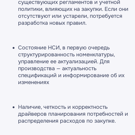
существующих регламентов и учетной
политики, влияющих на закупки. Если они
отсутствуют или устарели, потребуется
разработка новых правил.
Состояние НСИ, в первую очередь
структурированность номенклатуры,
управление ее актуализацией. Для
производства — актуальность
спецификаций и информирование об их
изменениях
Наличие, четкость и корректность
драйверов планирования потребностей и
распределения расходов по закупке.