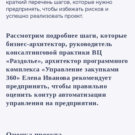
краткий перечень шагов, которые нужно
предпринять, чтобы избежать рисков и
успешно реализовать проект.
Рассмотрим подробнее шаги, которые
бизнес-архитектор, руководитель
консалтинговой практики ВЦ
«Раздолье», архитектор программного
комплекса «Управление закупками
360» Елена Иванова рекомендует
предпринять, чтобы правильно
оценить контур автоматизации
управления на предприятии.
Оценка проекта