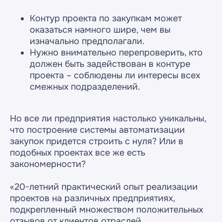
Контур проекта по закупкам может
оказаться намного шире, чем вы
изначально предполагали.
Нужно внимательно перепроверить, кто
должен быть задействован в контуре
проекта – соблюдены ли интересы всех
смежных подразделений.
Но все ли предприятия настолько уникальны,
что построение системы автоматизации
закупок придется строить с нуля? Или в
подобных проектах все же есть
закономерности?
«20-летний практический опыт реализации
проектов на различных предприятиях,
подкрепленный множеством положительных
отзывов от клиентов отраслей