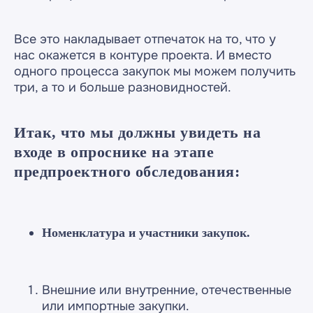
Все это накладывает отпечаток на то, что у
нас окажется в контуре проекта. И вместо
одного процесса закупок мы можем получить
три, а то и больше разновидностей.
Итак, что мы должны увидеть на
входе в опроснике на этапе
предпроектного обследования:
Номенклатура и участники закупок.
Внешние или внутренние, отечественные
или импортные закупки.