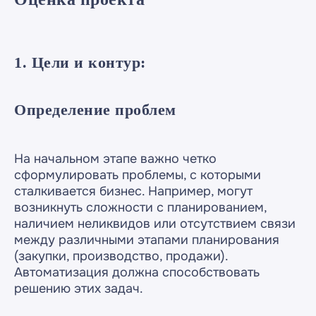
1. Цели и контур:
Определение проблем
На начальном этапе важно четко
сформулировать проблемы, с которыми
сталкивается бизнес. Например, могут
возникнуть сложности с планированием,
наличием неликвидов или отсутствием связи
между различными этапами планирования
(закупки, производство, продажи).
Автоматизация должна способствовать
решению этих задач.