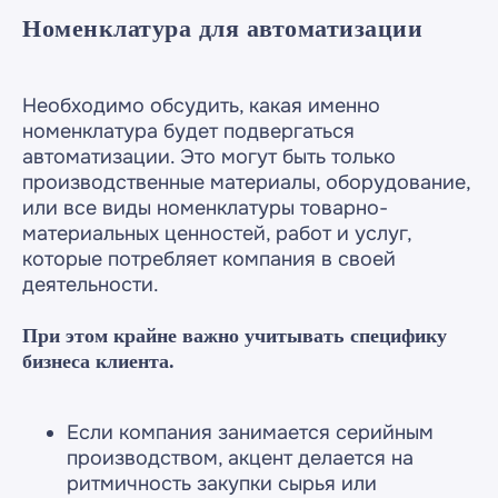
Номенклатура для автоматизации
Необходимо обсудить, какая именно
номенклатура будет подвергаться
автоматизации. Это могут быть только
производственные материалы, оборудование,
или все виды номенклатуры товарно-
материальных ценностей, работ и услуг,
которые потребляет компания в своей
деятельности.
При этом крайне важно учитывать специфику
бизнеса клиента.
Если компания занимается серийным
производством, акцент делается на
ритмичность закупки сырья или