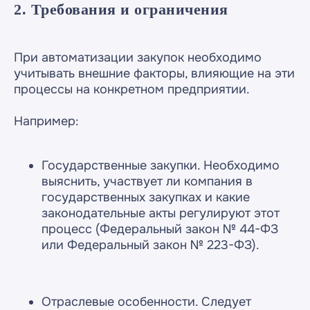
2. Требования и ограничения
При автоматизации закупок необходимо
учитывать внешние факторы, влияющие на эти
процессы на конкретном предприятии.
Например:
Государственные закупки. Необходимо
выяснить, участвует ли компания в
государственных закупках и какие
законодательные акты регулируют этот
процесс (Федеральный закон № 44-ФЗ
или Федеральный закон № 223-ФЗ).
Отраслевые особенности. Следует