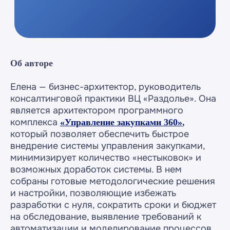
Об авторе
Елена — бизнес-архитектор, руководитель
консалтинговой практики ВЦ «Раздолье». Она
является архитектором программного
комплекса
«Управление закупками 360»
,
который позволяет обеспечить быстрое
внедрение системы управления закупками,
минимизирует количество «нестыковок» и
возможных доработок системы. В нем
собраны готовые методологические решения
и настройки, позволяющие избежать
разработки с нуля, сократить сроки и бюджет
на обследование, выявление требований к
автоматизации и моделирование процессов.