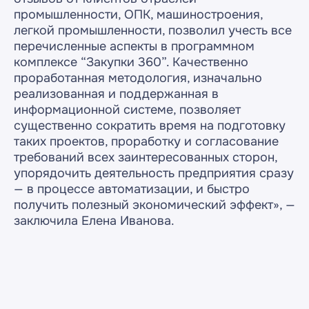
промышленности, ОПК, машиностроения,
легкой промышленности, позволил учесть все
перечисленные аспекты в программном
комплексе “Закупки 360”. Качественно
проработанная методология, изначально
реализованная и поддержанная в
информационной системе, позволяет
существенно сократить время на подготовку
таких проектов, проработку и согласование
требований всех заинтересованных сторон,
упорядочить деятельность предприятия сразу
— в процессе автоматизации, и быстро
получить полезный экономический эффект», —
заключила Елена Иванова.