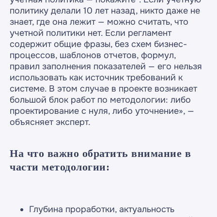
политику делали 10 лет назад, никто даже не
знает, где она лежит — можно считать, что
учетной политики нет. Если регламент
содержит общие фразы, без схем бизнес-
процессов, шаблонов отчетов, формул,
правил заполнения показателей — его нельзя
использовать как источник требований к
системе. В этом случае в проекте возникает
большой блок работ по методологии: либо
проектирование с нуля, либо уточнение», —
объясняет эксперт.
На что важно обратить внимание в
части методологии:
Глубина проработки, актуальность