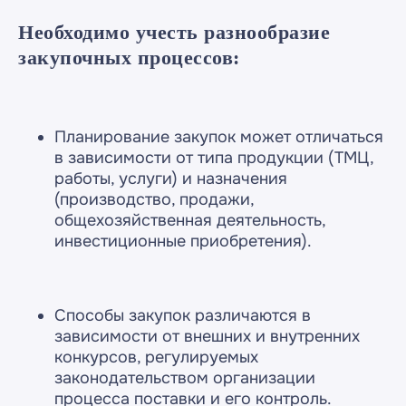
Необходимо учесть разнообразие
закупочных процессов:
Планирование закупок может отличаться
в зависимости от типа продукции (ТМЦ,
работы, услуги) и назначения
(производство, продажи,
общехозяйственная деятельность,
инвестиционные приобретения).
Способы закупок различаются в
зависимости от внешних и внутренних
конкурсов, регулируемых
законодательством организации
процесса поставки и его контроль.