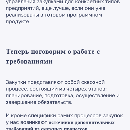
управления закупками для конкретных типов
предприятий, еще лучше, если они уже
реализованы в готовом программном
продукте.
Теперь поговорим о работе с
требованиями
Закупки представляют собой сквозной
процесс, состоящий из четырех этапов:
планирование, подготовка, осуществление и
завершение обязательств.
И кроме специфики самих процессов закупок
у нас возникают
источники дополнительных
требований из смежных процессов.