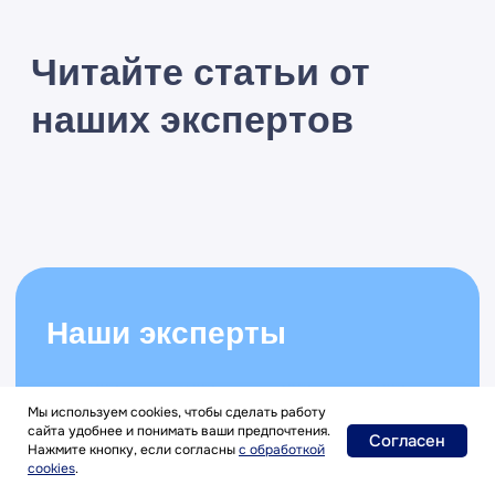
Мы используем cookies, чтобы сделать работу
сайта удобнее и понимать ваши предпочтения.
Согласен
Нажмите кнопку, если согласны
с
обработкой
cookies
.