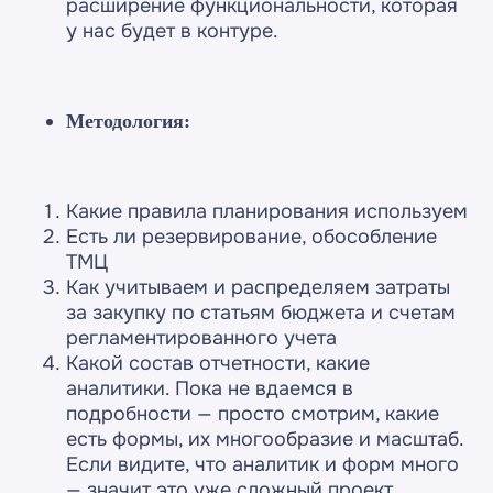
расширение функциональности, которая
у нас будет в контуре.
Методология:
Какие правила планирования используем
Есть ли резервирование, обособление
ТМЦ
Как учитываем и распределяем затраты
за закупку по статьям бюджета и счетам
регламентированного учета
Какой состав отчетности, какие
аналитики. Пока не вдаемся в
подробности — просто смотрим, какие
есть формы, их многообразие и масштаб.
Если видите, что аналитик и форм много
— значит это уже сложный проект.