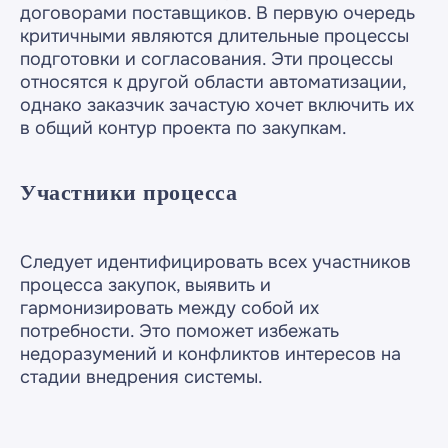
договорами поставщиков. В первую очередь
критичными являются длительные процессы
подготовки и согласования. Эти процессы
относятся к другой области автоматизации,
однако заказчик зачастую хочет включить их
в общий контур проекта по закупкам.
Участники процесса
Следует идентифицировать всех участников
процесса закупок, выявить и
гармонизировать между собой их
потребности. Это поможет избежать
недоразумений и конфликтов интересов на
стадии внедрения системы.