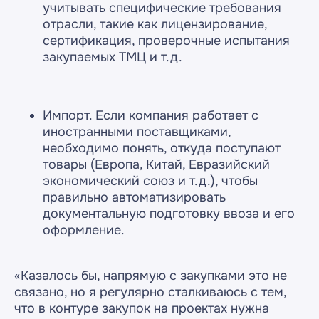
учитывать специфические требования
отрасли, такие как лицензирование,
сертификация, проверочные испытания
закупаемых ТМЦ и т.д.
Импорт. Если компания работает с
иностранными поставщиками,
необходимо понять, откуда поступают
товары (Европа, Китай, Евразийский
экономический союз и т.д.), чтобы
правильно автоматизировать
документальную подготовку ввоза и его
оформление.
«Казалось бы, напрямую с закупками это не
связано, но я регулярно сталкиваюсь с тем,
что в контуре закупок на проектах нужна