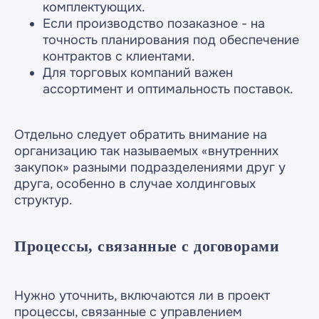
комплектующих.
Если производство позаказное - на
точность планирования под обеспечение
контрактов с клиентами.
Для торговых компаний важен
ассортимент и оптимальность поставок.
Отдельно следует обратить внимание на
организацию так называемых «внутренних
закупок» разными подразделениями друг у
друга, особенно в случае холдинговых
структур.
Процессы, связанные с договорами
Нужно уточнить, включаются ли в проект
процессы, связанные с управлением