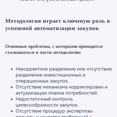
Методология играет ключевую роль в
успешной автоматизации закупок
Основные проблемы, с которыми приходится
сталкиваться в части методологии:
Некорректное разделение или отсутствие
разделения инвестиционных и
операционных закупок.
Отсутствие механизма корректировки и
актуализации планов потребностей.
Недостаточный контроль
целесообразности закупок.
Отсутствие процедур экспертизы