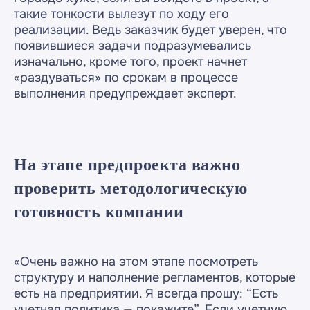
такие тонкости вылезут по ходу его
реализации. Ведь заказчик будет уверен, что
появившиеся задачи подразумевались
изначально, кроме того, проект начнет
«раздуваться» по срокам в процессе
выполнения предупреждает эксперт.
На этапе предпроекта важно
проверить методологическую
готовность компании
«Очень важно на этом этапе посмотреть
структуру и наполнение регламентов, которые
есть на предприятии. Я всегда прошу: “Есть
учетная политика — покажите”. Если учетную