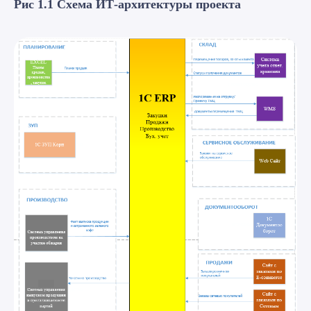
Рис 1.1 Схема ИТ-архитектуры проекта