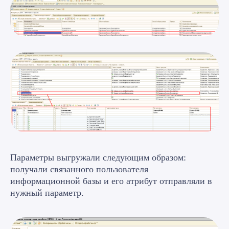
Параметры выгружали следующим образом:
получали связанного пользователя
информационной базы и его атрибут отправляли в
нужный параметр.