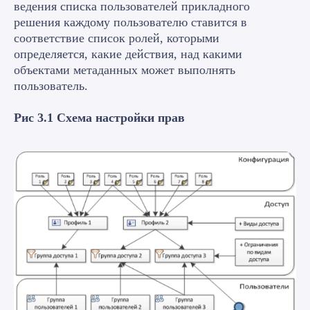
ведения списка пользователей прикладного
решения каждому пользователю ставится в
соответствие список ролей, которыми
определяется, какие действия, над какими
объектами метаданных может выполнять
пользователь.
Рис 3.1 Схема настройки прав