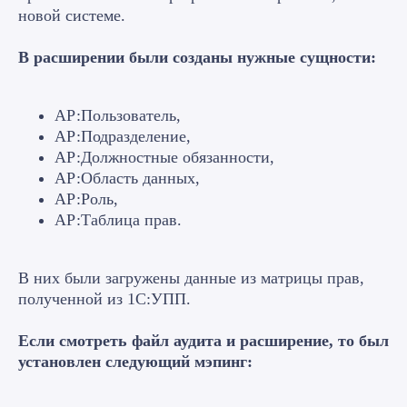
новой системе.
В расширении были созданы нужные сущности:
АР:Пользователь,
АР:Подразделение,
АР:Должностные обязанности,
АР:Область данных,
АР:Роль,
АР:Таблица прав.
В них были загружены данные из матрицы прав,
полученной из 1С:УПП.
Если смотреть файл аудита и расширение, то был
установлен следующий мэпинг: