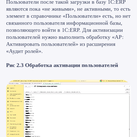
Пользователи после такой загрузки в базу 1С:ERP
являются пока «не живыми», не активными, то есть
элемент в справочнике «Пользователи» есть, но нет
связанного пользователя информационной базы,
позволяющего войти в 1С:ERP. Для активизации
пользователей нужно выполнить обработку «АР:
Активировать пользователей» из расширения
«Аудит ролей».
Рис 2.3 Обработка активации пользователей