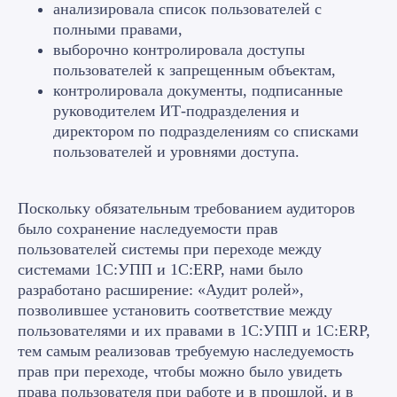
анализировала список пользователей с
полными правами,
выборочно контролировала доступы
пользователей к запрещенным объектам,
контролировала документы, подписанные
руководителем ИТ-подразделения и
директором по подразделениям со списками
пользователей и уровнями доступа.
Поскольку обязательным требованием аудиторов
было сохранение наследуемости прав
пользователей системы при переходе между
системами 1С:УПП и 1С:ERP, нами было
разработано расширение: «Аудит ролей»,
позволившее установить соответствие между
пользователями и их правами в 1С:УПП и 1С:ERP,
тем самым реализовав требуемую наследуемость
прав при переходе, чтобы можно было увидеть
права пользователя при работе и в прошлой, и в