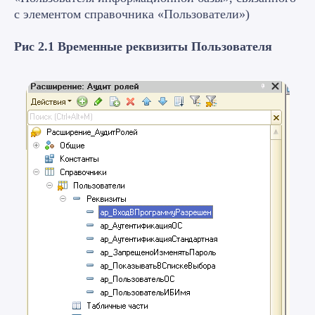
с элементом справочника «Пользователи»)
Рис 2.1 Временные реквизиты Пользователя