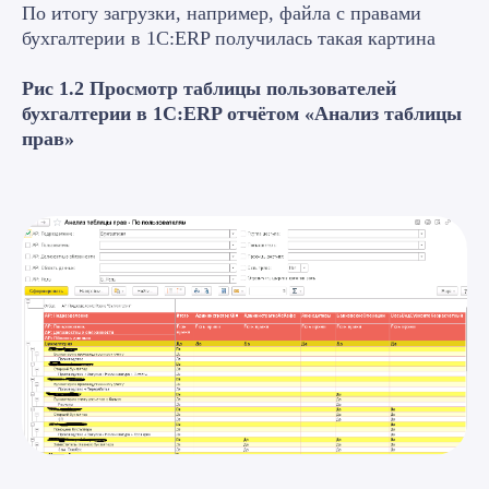
По итогу загрузки, например, файла с правами
бухгалтерии в 1С:ERP получилась такая картина
Рис 1.2 Просмотр таблицы пользователей
бухгалтерии в 1С:ERP отчётом «Анализ таблицы
прав»