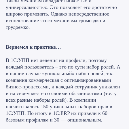
Такой механизм обладает гибкостью и
универсальностью. Это позволяет его достаточно
широко применять. Однако непосредственное
использование этого механизма громоздко и
трудоемко.
Вернемся к практике…
В 1С:УПП нет деления на профили, поэтому
каждый пользователь – это по сути набор ролей. А
в нашем случае «уникальный» набор ролей, т.к.
компания коммерческая с оптимизированными
бизнес-процессами, и каждый сотрудник уникален
и на своем месте со своими обязанностями (т.е. у
всех разные наборы ролей). В компании
насчитывалось 150 уникальных наборов прав в
1С:УПП. По итогу в 1С:ERP их привели к 60
базовым профилям и 30 — опциональным.