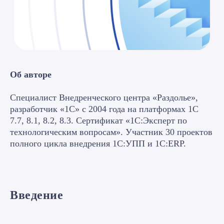
Об авторе
Специалист Внедренческого центра «Раздолье»,
разработчик «1С» с 2004 года на платформах 1С
7.7, 8.1, 8.2, 8.3. Сертификат «1С:Эксперт по
технологическим вопросам». Участник 30 проектов
полного цикла внедрения 1С:УПП и 1C:ERP.
Введение