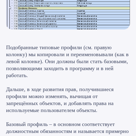
Подобранные типовые профили (см. правую
колонку) мы копировали и переименовывали (как в
левой колонке). Они должны были стать базовыми,
позволяющими заходить в программу и в ней
работать.
Дальше, в ходе развития прав, получившиеся
профили можно изменять, вычищая от
запрещённых объектов, и добавлять права на
используемые пользователем объекты.
Базовый профиль – в основном соответствует
должностным обязанностям и называется примерно