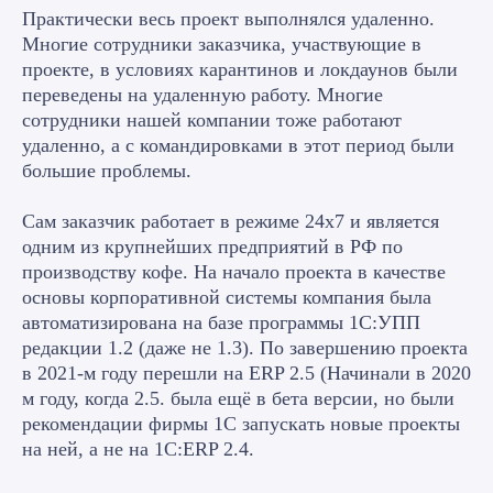
Практически весь проект выполнялся удаленно.
Многие сотрудники заказчика, участвующие в
проекте, в условиях карантинов и локдаунов были
переведены на удаленную работу. Многие
сотрудники нашей компании тоже работают
удаленно, а с командировками в этот период были
большие проблемы.
Сам заказчик работает в режиме 24х7 и является
одним из крупнейших предприятий в РФ по
производству кофе. На начало проекта в качестве
основы корпоративной системы компания была
автоматизирована на базе программы 1С:УПП
редакции 1.2 (даже не 1.3). По завершению проекта
в 2021-м году перешли на ERP 2.5 (Начинали в 2020
м году, когда 2.5. была ещё в бета версии, но были
рекомендации фирмы 1С запускать новые проекты
на ней, а не на 1С:ERP 2.4.