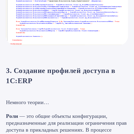
3. Создание профилей доступа в
1С:ERP
Немного теории…
Роли
— это общие объекты конфигурации,
предназначенные для реализации ограничения прав
доступа в прикладных решениях. В процессе