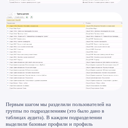
Первым шагом мы разделили пользователей на
группы по подразделениям (это было дано в
таблицах аудита). В каждом подразделении
выделили базовые профили и профиль