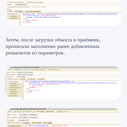
Затем, после загрузки объекта в приёмник,
прописали заполнение ранее добавленных
реквизитов из параметров.