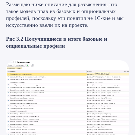
Размещаю ниже описание для разъяснения, что
такое модель прав из базовых и опциональных
профилей, поскольку эти понятия не 1С-кие и мы
искусственно ввели их на проекте.
Рис 3.2 Получившиеся в итоге базовые и
опциональные профили