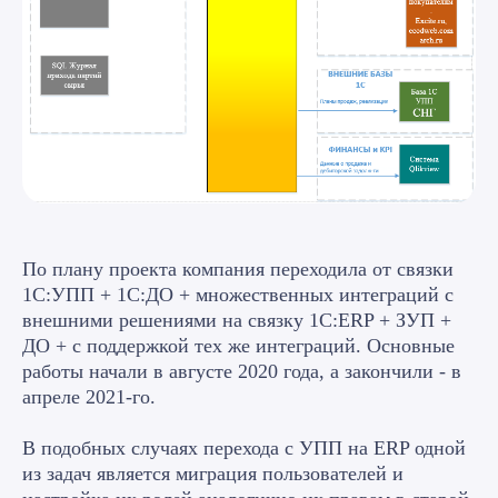
По плану проекта компания переходила от связки
1С:УПП + 1С:ДО + множественных интеграций с
внешними решениями на связку 1С:ERP + ЗУП +
ДО + с поддержкой тех же интеграций. Основные
работы начали в августе 2020 года, а закончили - в
апреле 2021-го.
В подобных случаях перехода с УПП на ERP одной
из задач является миграция пользователей и