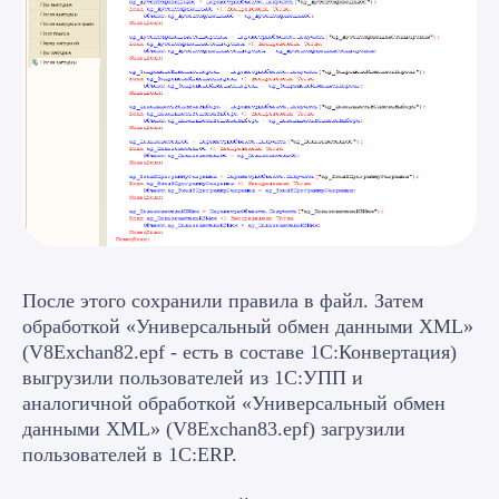
После этого сохранили правила в файл. Затем
обработкой «Универсальный обмен данными XML»
(V8Exchan82.epf - есть в составе 1С:Конвертация)
выгрузили пользователей из 1С:УПП и
аналогичной обработкой «Универсальный обмен
данными XML» (V8Exchan83.epf) загрузили
пользователей в 1С:ERP.