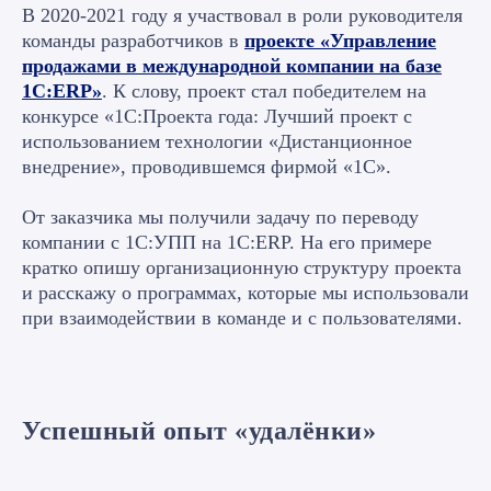
В 2020-2021 году я участвовал в роли руководителя
команды разработчиков в
проекте «Управление
продажами в международной компании на базе
1С:ERP»
. К слову, проект стал победителем на
конкурсе «1С:Проекта года: Лучший проект с
использованием технологии «Дистанционное
внедрение», проводившемся фирмой «1С».
От заказчика мы получили задачу по переводу
компании с 1С:УПП на 1С:ERP. На его примере
кратко опишу организационную структуру проекта
и расскажу о программах, которые мы использовали
при взаимодействии в команде и с пользователями.
Успешный опыт «удалёнки»