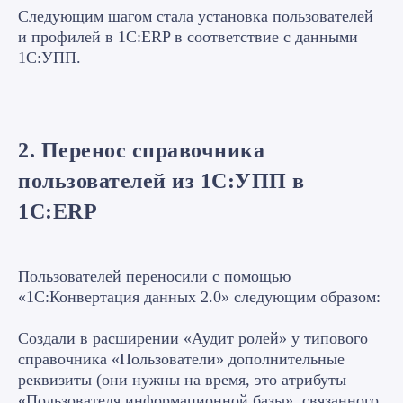
Следующим шагом стала установка пользователей
и профилей в 1С:ERP в соответствие с данными
1С:УПП.
2. Перенос справочника
пользователей из 1С:УПП в
1С:ERP
Пользователей переносили с помощью
«1С:Конвертация данных 2.0» следующим образом:
Создали в расширении «Аудит ролей» у типового
справочника «Пользователи» дополнительные
реквизиты (они нужны на время, это атрибуты
«Пользователя информационной базы», связанного