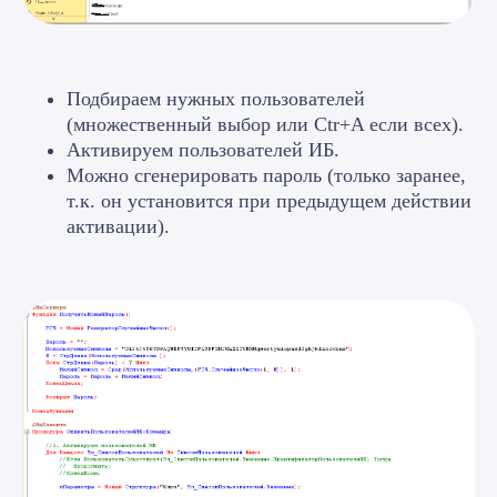
Подбираем нужных пользователей
(множественный выбор или Ctr+A если всех).
Активируем пользователей ИБ.
Можно сгенерировать пароль (только заранее,
т.к. он установится при предыдущем действии
активации).