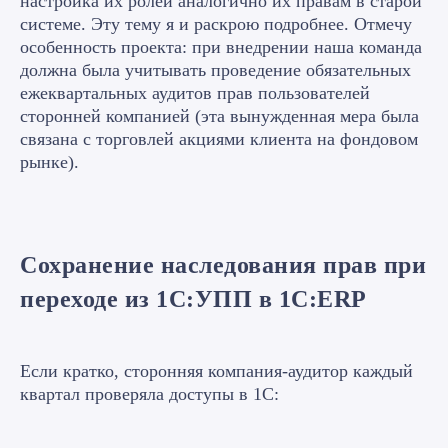
настройка их ролей аналогично их правам в старой
системе. Эту тему я и раскрою подробнее. Отмечу
особенность проекта: при внедрении наша команда
должна была учитывать проведение обязательных
ежеквартальных аудитов прав пользователей
сторонней компанией (эта вынужденная мера была
связана с торговлей акциями клиента на фондовом
рынке).
Сохранение наследования прав при
переходе из 1С:УПП в 1С:ERP
Если кратко, сторонняя компания-аудитор каждый
квартал проверяла доступы в 1С: