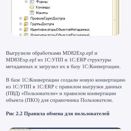
Выгрузили обработками MD82Exp.epf и
MD83Exp.epf из 1С:УПП и 1С:ERP структуры
метаданных и загрузил их в базу 1С:Конвертации.
В базе 1С:Конвертации создали новую конвертацию
из 1С:УПП в 1С:ERP с правилом выгрузки данных
(ПВД) «Пользователи» и правилом конвертации
объекта (ПКО) для справочника Пользователи.
Рис 2.2 Правила обмена для пользователей