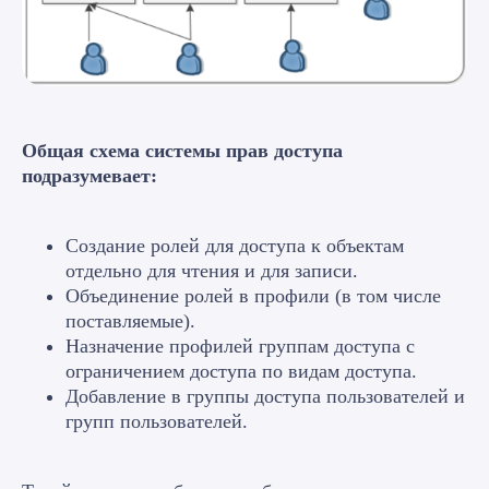
Общая схема системы прав доступа
подразумевает:
Создание ролей для доступа к объектам
отдельно для чтения и для записи.
Объединение ролей в профили (в том числе
поставляемые).
Назначение профилей группам доступа с
ограничением доступа по видам доступа.
Добавление в группы доступа пользователей и
групп пользователей.