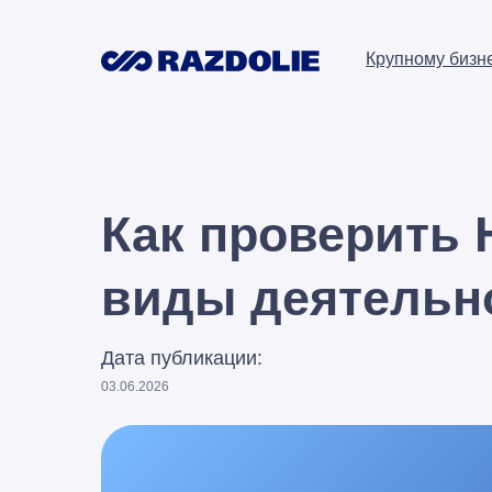
Крупному бизн
Как проверить
виды деятельно
Дата публикации:
03.06.2026