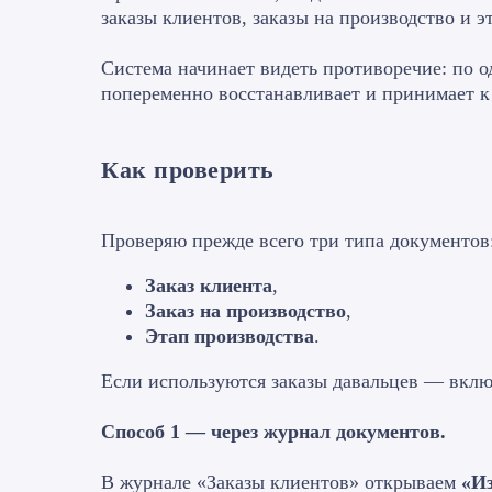
заказы клиентов, заказы на производство и 
Система начинает видеть противоречие: по 
попеременно восстанавливает и принимает к
Как проверить
Проверяю прежде всего три типа документов
Заказ клиента
,
Заказ на производство
,
Этап производства
.
Если используются заказы давальцев — вклю
Способ 1 — через журнал документов.
В журнале «Заказы клиентов» открываем
«И