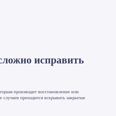
сложно исправить
оторым производит восстановление или
е случаев приходится вскрывать закрытые