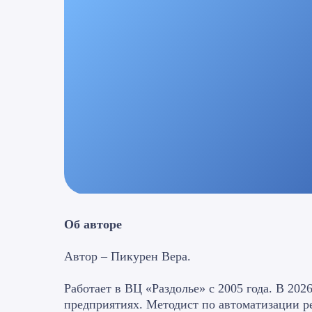
Об авторе
Автор – Пикурен Вера.
Работает в ВЦ «Раздолье» с 2005 года. В 2
предприятиях. Методист по автоматизации ре