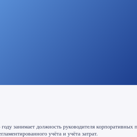
026 году занимает должность руководителя корпоративны
гламентированного учёта и учёта затрат.