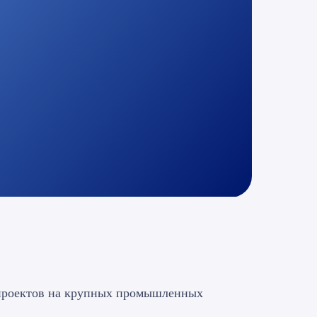
х проектов на крупных промышленных