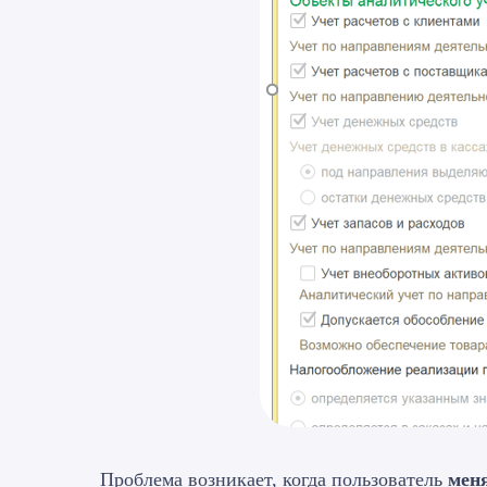
Проблема возникает, когда пользователь
меня