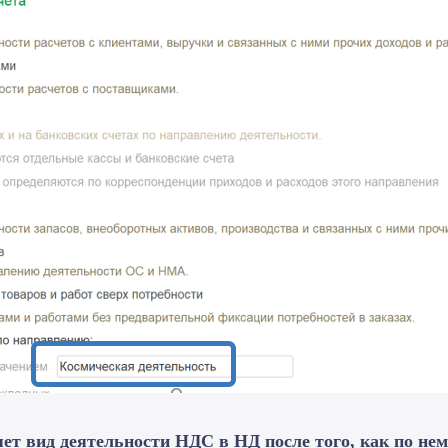
ет вид деятельности НДС в НД после того, как по не